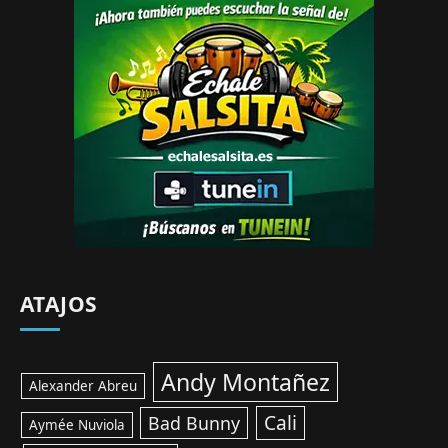
ATAJOS
Andy Montañez
Alexander Abreu
Cali
Bad Bunny
Aymée Nuviola