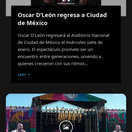
Oscar D’León regresa a Ciudad
de México
Oscar D’León regresará al Auditorio Nacional
de Ciudad de México el miércoles siete de
enero. El espectáculo promete ser un
encuentro entre generaciones, uniendo a
quienes crecieron con sus ritmos…
Leer +