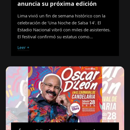
anuncia su próxima edición
Lima vivió un fin de semana histórico con la
celebración de ‘Una Noche de Salsa 14’. El
Estadio Nacional vibró con miles de asistentes.
El festival confirmó su estatus como…
Leer +