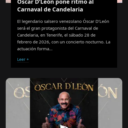
Óscar D’León pone ritmo al
Carnaval de Candelaria
El legendario salsero venezolano Óscar D’León
será el gran protagonista del Carnaval de
Candelaria, en Tenerife, el sábado 28 de
febrero de 2026, con un concierto nocturno. La
actuación forma…
Leer +