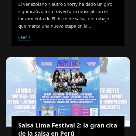
El venezolano Neutro Shorty ha dado un giro
significativo a su trayectoria musical con el
lanzamiento de El disco de salsa, un trabajo
que marca una nueva etapa en la…
Leer +
Salsa Lima Festival 2: la gran cita
de la salsa en Perú