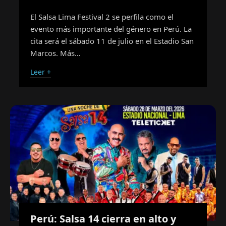
El Salsa Lima Festival 2 se perfila como el
evento más importante del género en Perú. La
cita será el sábado 11 de julio en el Estadio San
Marcos. Más…
Leer +
Perú: Salsa 14 cierra en alto y