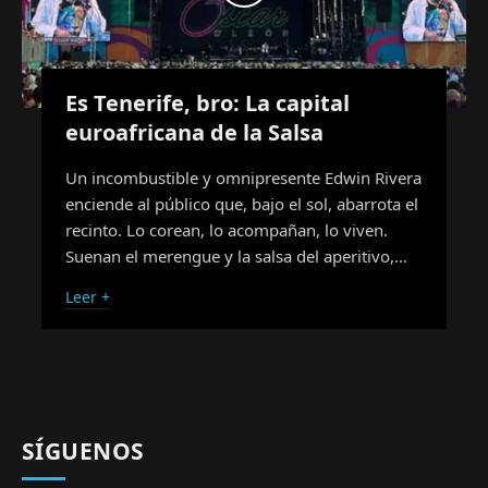
Es Tenerife, bro: La capital
euroafricana de la Salsa
Un incombustible y omnipresente Edwin Rivera
enciende al público que, bajo el sol, abarrota el
recinto. Lo corean, lo acompañan, lo viven.
Suenan el merengue y la salsa del aperitivo,…
Leer +
SÍGUENOS