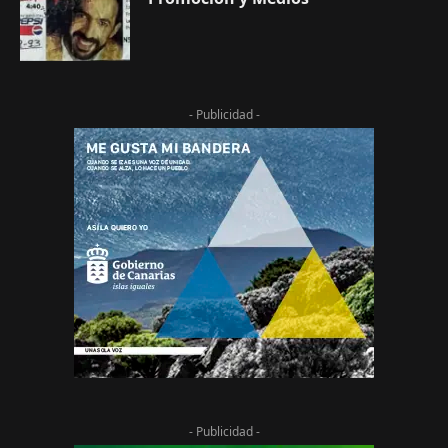
- Publicidad -
- Publicidad -