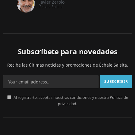
Javier Zerolo
Échale Salsita
Subscríbete para novedades
Recibe las últimas noticias y promociones de Échale Salsita.
Al registrarte, aceptas nuestras condiciones y nuestra
Política de
privacidad
.