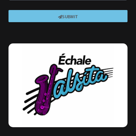
SUBMIT