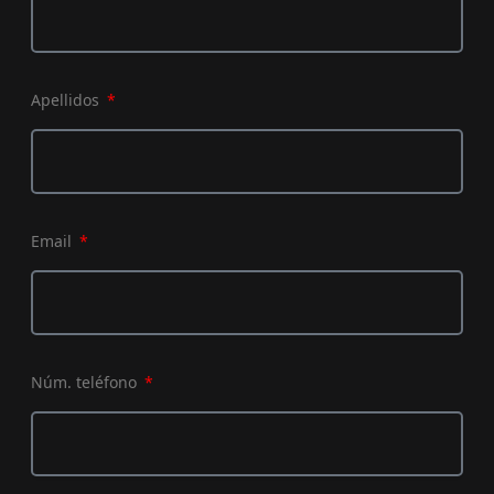
Apellidos
Email
Núm. teléfono