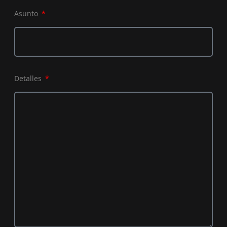
Asunto
Detalles