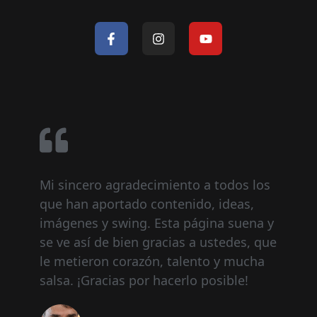
Mi sincero agradecimiento a todos los
que han aportado contenido, ideas,
imágenes y swing. Esta página suena y
se ve así de bien gracias a ustedes, que
le metieron corazón, talento y mucha
salsa. ¡Gracias por hacerlo posible!