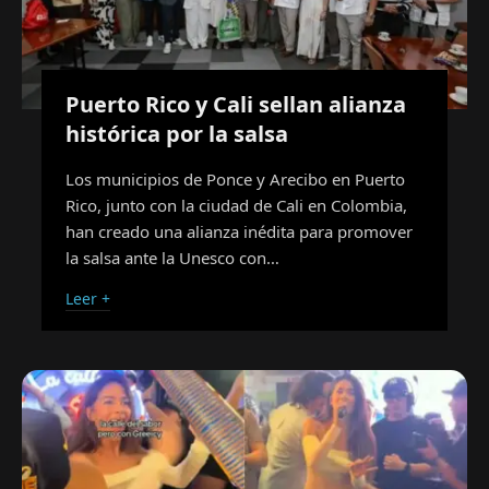
Puerto Rico y Cali sellan alianza
histórica por la salsa
Los municipios de Ponce y Arecibo en Puerto
Rico, junto con la ciudad de Cali en Colombia,
han creado una alianza inédita para promover
la salsa ante la Unesco con…
Leer +