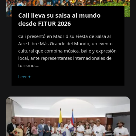
Cali lleva su salsa al mundo
desde FITUR 2026
Cali presentó en Madrid su Fiesta de Salsa al
Aire Libre Más Grande del Mundo, un evento
cultural que combina música, baile y expresión
local, ante representantes internacionales de
turismo.…
Leer +