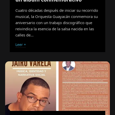
Cuatro décadas después de iniciar su recorrido
musical, la Orquesta Guayacán conmemora su
aniversario con un trabajo discográfico que
reivindica la esencia de la salsa nacida en las
calles de…
Leer +