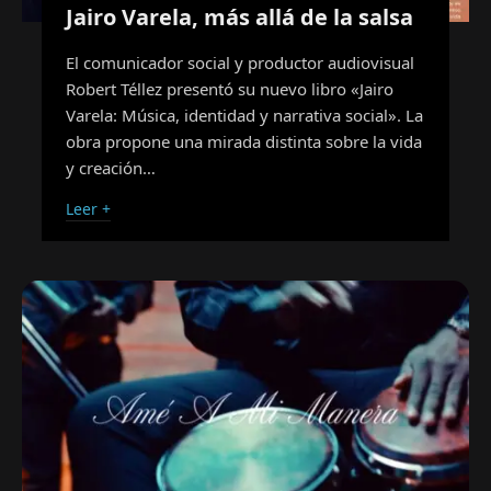
Jairo Varela, más allá de la salsa
El comunicador social y productor audiovisual
Robert Téllez presentó su nuevo libro «Jairo
Varela: Música, identidad y narrativa social». La
obra propone una mirada distinta sobre la vida
y creación…
Leer +