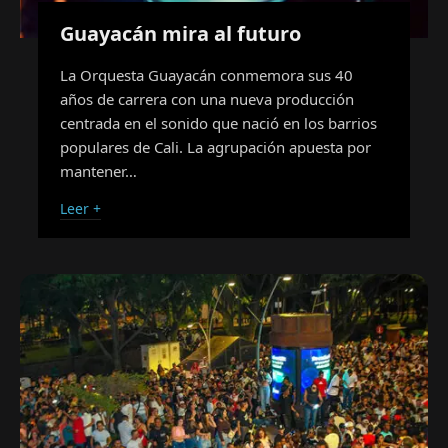
Guayacán mira al futuro
La Orquesta Guayacán conmemora sus 40
años de carrera con una nueva producción
centrada en el sonido que nació en los barrios
populares de Cali. La agrupación apuesta por
mantener…
Leer +