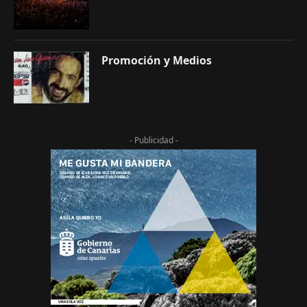
Promoción y Medios
- Publicidad -