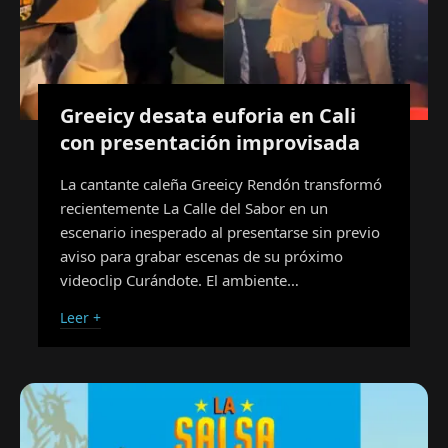
Greeicy desata euforia en Cali
con presentación improvisada
La cantante caleña Greeicy Rendón transformó
recientemente La Calle del Sabor en un
escenario inesperado al presentarse sin previo
aviso para grabar escenas de su próximo
videoclip Curándote. El ambiente…
Leer +