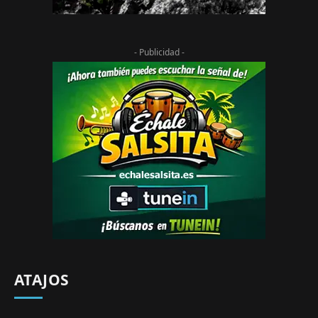
- Publicidad -
ATAJOS