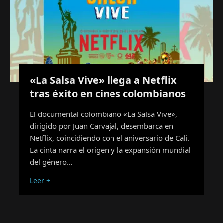
«La Salsa Vive» llega a Netflix
tras éxito en cines colombianos
El documental colombiano «La Salsa Vive»,
dirigido por Juan Carvajal, desembarca en
Netflix, coincidiendo con el aniversario de Cali.
La cinta narra el origen y la expansión mundial
del género…
Leer +