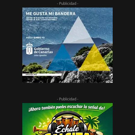
- Publicidad -
- Publicidad -