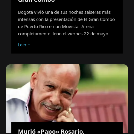
Bogotá vivió una de sus noches salseras más
intensas con la presentación de El Gran Combo
de Puerto Rico en un Movistar Arena
completamente lleno el viernes 22 de mayo.…
Leer +
Murió «Papo» Rosario,