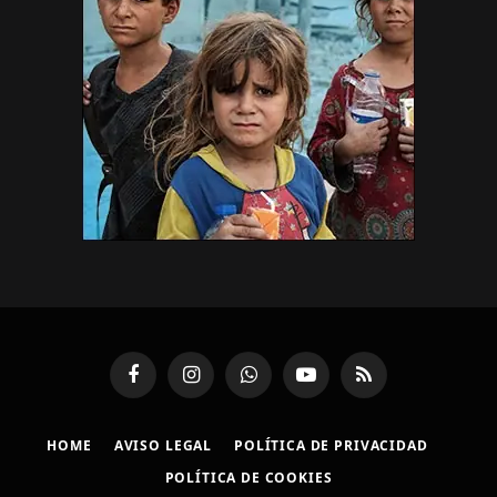
Facebook
Instagram
WhatsApp
YouTube
RSS
HOME
AVISO LEGAL
POLÍTICA DE PRIVACIDAD
POLÍTICA DE COOKIES