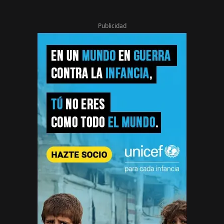
Publicidad