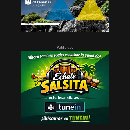
- Publicidad -