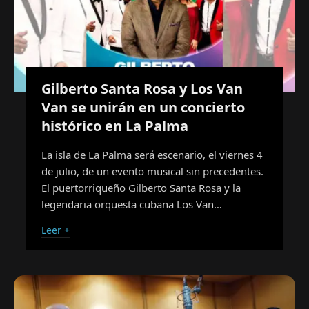
Gilberto Santa Rosa y Los Van
Van se unirán en un concierto
histórico en La Palma
La isla de La Palma será escenario, el viernes 4
de julio, de un evento musical sin precedentes.
El puertorriqueño Gilberto Santa Rosa y la
legendaria orquesta cubana Los Van…
Leer +