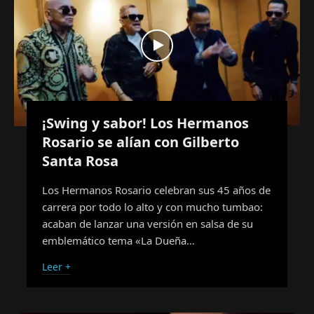
¡Swing y sabor! Los Hermanos
Rosario se alían con Gilberto
Santa Rosa
Los Hermanos Rosario celebran sus 45 años de
carrera por todo lo alto y con mucho tumbao:
acaban de lanzar una versión en salsa de su
emblemático tema «La Dueña…
Leer +