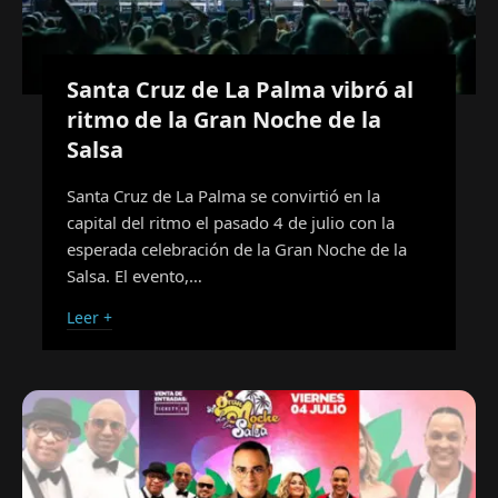
Santa Cruz de La Palma vibró al
ritmo de la Gran Noche de la
Salsa
Santa Cruz de La Palma se convirtió en la
capital del ritmo el pasado 4 de julio con la
esperada celebración de la Gran Noche de la
Salsa. El evento,…
Leer +