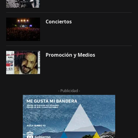
Conciertos
Promoción y Medios
- Publicidad -