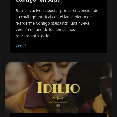
Bacilos vuelve a apostar por la reinvención de
su catálogo musical con el lanzamiento de
“Perderme Contigo (salsa rx)”, una nueva
versión de uno de los temas más
representativos de…
Leer +