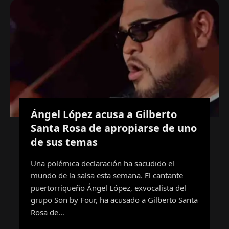
Ángel López acusa a Gilberto
Santa Rosa de apropiarse de uno
de sus temas
Una polémica declaración ha sacudido el
mundo de la salsa esta semana. El cantante
puertorriqueño Ángel López, exvocalista del
grupo Son by Four, ha acusado a Gilberto Santa
Rosa de…