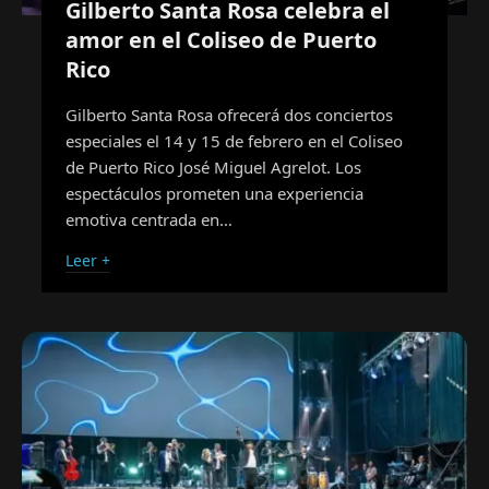
Gilberto Santa Rosa celebra el
amor en el Coliseo de Puerto
Rico
Gilberto Santa Rosa ofrecerá dos conciertos
especiales el 14 y 15 de febrero en el Coliseo
de Puerto Rico José Miguel Agrelot. Los
espectáculos prometen una experiencia
emotiva centrada en…
Leer +