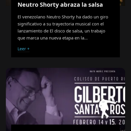
Neutro Shorty abraza la salsa
El venezolano Neutro Shorty ha dado un giro
significativo a su trayectoria musical con el
lanzamiento de El disco de salsa, un trabajo
que marca una nueva etapa en la…
Leer +