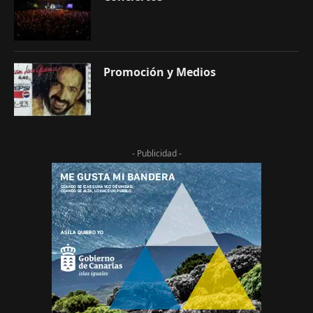
Promoción y Medios
- Publicidad -