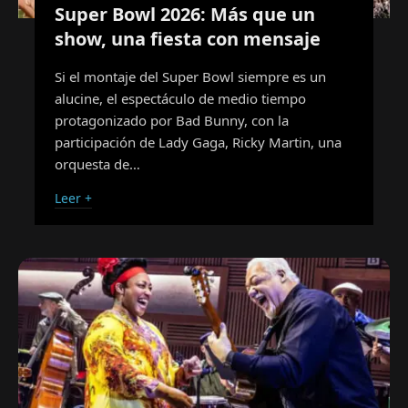
Super Bowl 2026: Más que un
show, una fiesta con mensaje
Si el montaje del Super Bowl siempre es un
alucine, el espectáculo de medio tiempo
protagonizado por Bad Bunny, con la
participación de Lady Gaga, Ricky Martin, una
orquesta de…
Leer +