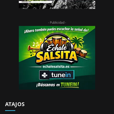
- Publicidad -
ATAJOS