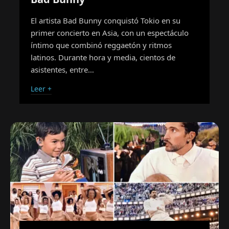
El artista Bad Bunny conquistó Tokio en su
primer concierto en Asia, con un espectáculo
íntimo que combinó reggaetón y ritmos
latinos. Durante hora y media, cientos de
asistentes, entre…
Leer +