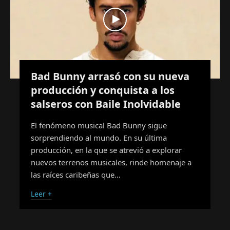
Bad Bunny arrasó con su nueva
producción y conquista a los
salseros con Baile Inolvidable
El fenómeno musical Bad Bunny sigue
sorprendiendo al mundo. En su última
producción, en la que se atrevió a explorar
nuevos terrenos musicales, rinde homenaje a
las raíces caribeñas que…
Leer +