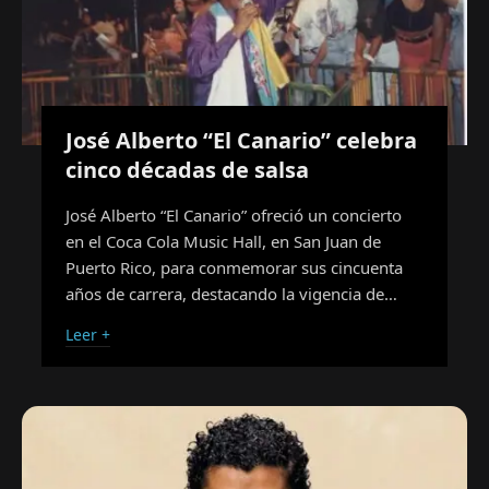
José Alberto “El Canario” celebra
cinco décadas de salsa
José Alberto “El Canario” ofreció un concierto
en el Coca Cola Music Hall, en San Juan de
Puerto Rico, para conmemorar sus cincuenta
años de carrera, destacando la vigencia de…
Leer +