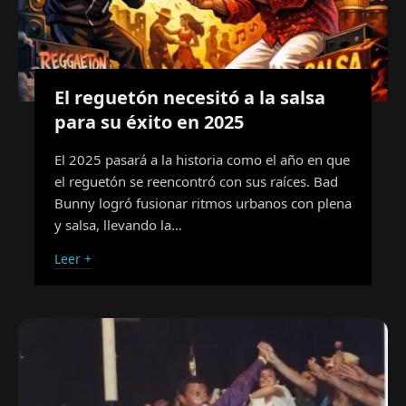
El reguetón necesitó a la salsa
para su éxito en 2025
El 2025 pasará a la historia como el año en que
el reguetón se reencontró con sus raíces. Bad
Bunny logró fusionar ritmos urbanos con plena
y salsa, llevando la…
Leer +