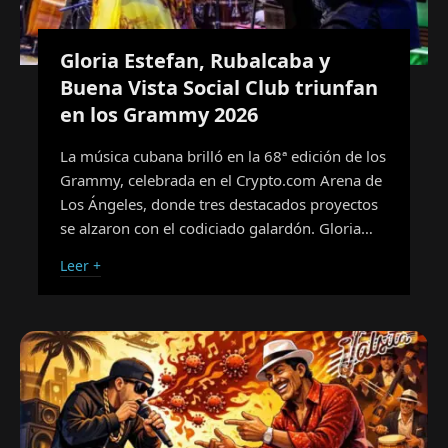
Gloria Estefan, Rubalcaba y
Buena Vista Social Club triunfan
en los Grammy 2026
La música cubana brilló en la 68ª edición de los
Grammy, celebrada en el Crypto.com Arena de
Los Ángeles, donde tres destacados proyectos
se alzaron con el codiciado galardón. Gloria…
Leer +