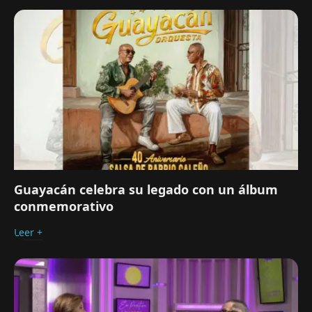
Guayacán celebra su legado con un álbum
conmemorativo
Leer +