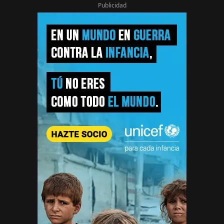
Publicidad