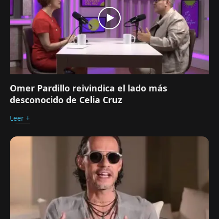
Omer Pardillo reivindica el lado más
desconocido de Celia Cruz
Leer +