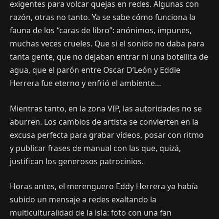
exigentes para volcar quejas en redes. Algunas con
razón, otras no tanto. Ya se sabe cómo funciona la
fauna de los “caras de libro”: anónimos, impunes,
muchas veces crueles. Que si el sonido no daba para
tanta gente, que no dejaban entrar ni una botellita de
agua, que el parón entre Oscar D’León y Eddie
Herrera fue eterno y enfrió el ambiente…
Mientras tanto, en la zona VIP, las autoridades no se
aburren. Los cambios de artista se convierten en la
excusa perfecta para grabar vídeos, posar con ritmo
y publicar frases de manual con las que, quizá,
justifican los generosos patrocinios.
Horas antes, el merenguero Eddy Herrera ya había
subido un mensaje a redes exaltando la
multiculturalidad de la isla: foto con una fan