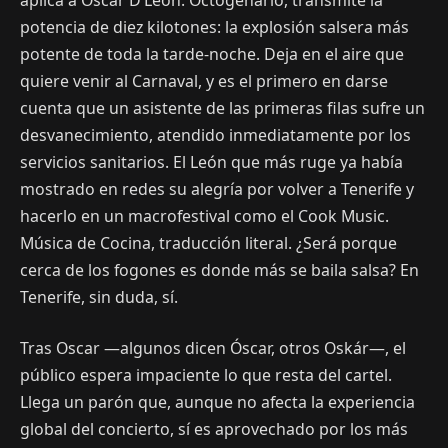
potencia de diez kilotones: la explosión salsera más
potente de toda la tarde-noche. Deja en el aire que
quiere venir al Carnaval, y es el primero en darse
cuenta que un asistente de las primeras filas sufre un
desvanecimiento, atendido inmediatamente por los
servicios sanitarios. El León que más ruge ya había
mostrado en redes su alegría por volver a Tenerife y
hacerlo en un macrofestival como el Cook Music.
Música de Cocina, traducción literal. ¿Será porque
cerca de los fogones es donde más se baila salsa? En
Tenerife, sin duda, sí.
Tras Oscar —algunos dicen Óscar, otros Oskár—, el
público espera impaciente lo que resta del cartel.
Llega un parón que, aunque no afecta la experiencia
global del concierto, sí es aprovechado por los más