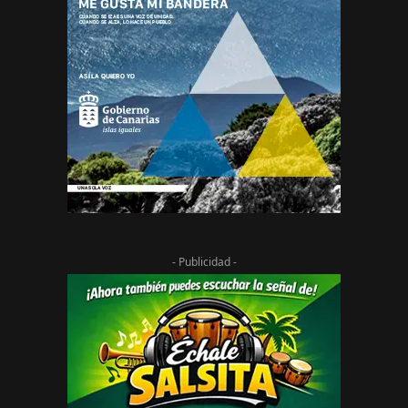
- Publicidad -