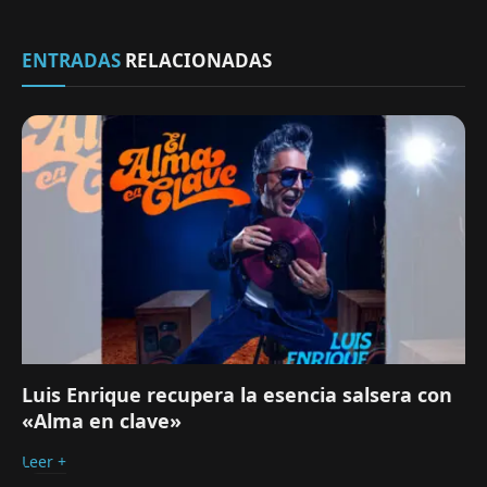
ENTRADAS
RELACIONADAS
Luis Enrique recupera la esencia salsera con
«Alma en clave»
Leer +