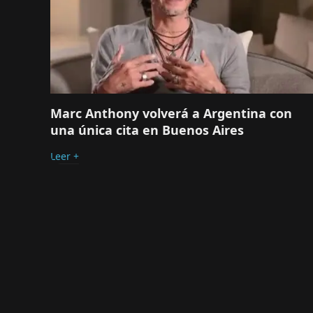
Marc Anthony volverá a Argentina con
una única cita en Buenos Aires
Leer +