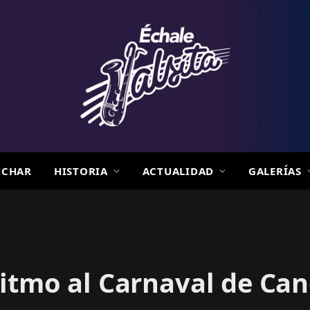
UCHAR
HISTORIA
ACTUALIDAD
GALERÍAS
itmo al Carnaval de Can