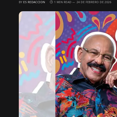
BY
ES REDACCION
1 MIN READ
24 DE FEBRERO DE 2026