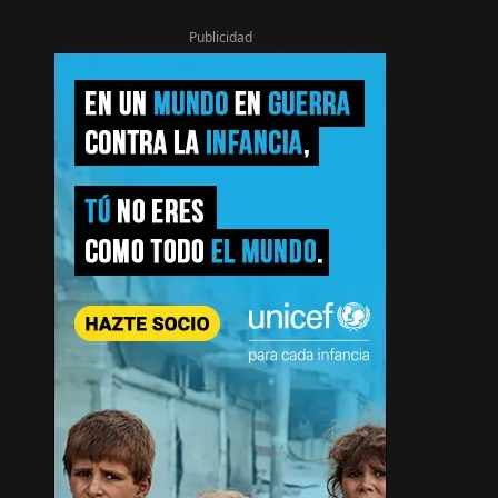
Publicidad