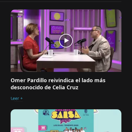
Omer Pardillo reivindica el lado más
desconocido de Celia Cruz
Leer +