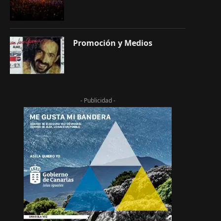
Promoción y Medios
- Publicidad -