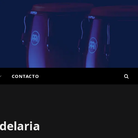
CONTACTO
delaria