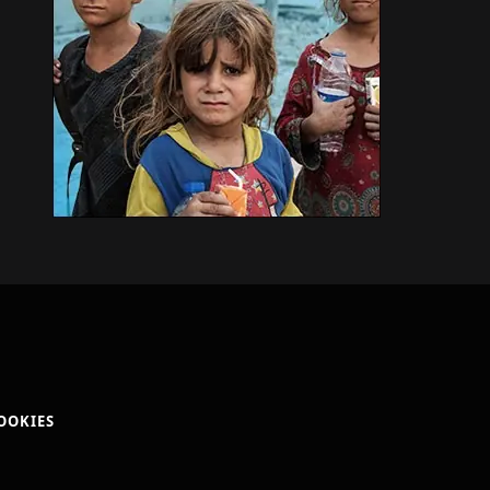
COOKIES