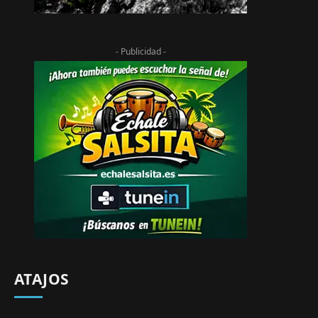
- Publicidad -
ATAJOS