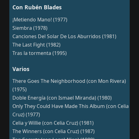
Con Rubén Blades
¡Metiendo Mano! (1977)
Siembra (1978)
Canciones Del Solar De Los Aburridos (1981)
The Last Fight (1982)
Tras la tormenta (1995)
Varios
There Goes The Neighborhood (con Mon Rivera)
(1975)
Doble Energía (con Ismael Miranda) (1980)
Only They Could Have Made This Album (con Celia
Cruz) (1977)
Celia y Willie (con Celia Cruz) (1981)
The Winners (con Celia Cruz) (1987)