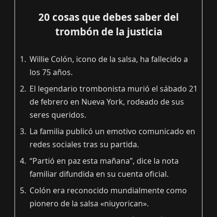
20 cosas que debes saber del
trombón de la justicia
Willie Colón, icono de la salsa, ha fallecido a
los 75 años.
El legendario trombonista murió el sábado 21
de febrero en Nueva York, rodeado de sus
seres queridos.
La familia publicó un emotivo comunicado en
redes sociales tras su partida.
“Partió en paz esta mañana”, dice la nota
familiar difundida en su cuenta oficial.
Colón era reconocido mundialmente como
pionero de la salsa «niuyorican».