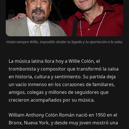
Hasta siempre Willie, imposible olvidar tu legado y tu aportación a la salsa.
La música latina llora hoy a Willie Colón, el
trombonista y compositor que transformó la salsa
en historia, cultura y sentimiento. Su partida deja
un vacío inmenso en los corazones de familiares,
amigos, colegas y millones de seguidores que
crecieron acompañados por su música.
William Anthony Colón Román nació en 1950 en el
Bronx, Nueva York, y desde muy joven mostró una