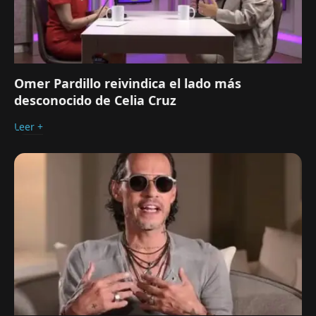
Omer Pardillo reivindica el lado más
desconocido de Celia Cruz
Leer +