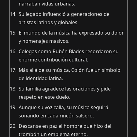
narraban vidas urbanas.
Su legado influenció a generaciones de
artistas latinos y globales.
El mundo de la música ha expresado su dolor
y homenajes masivos.
Colegas como Rubén Blades recordaron su
enorme contribución cultural.
Más allá de su música, Colón fue un símbolo
de identidad latina.
Su familia agradece las oraciones y pide
respeto en este duelo.
Aunque su voz calla, su música seguirá
sonando en cada rincón salsero.
Descanse en paz el hombre que hizo del
trombón un emblema eterno.