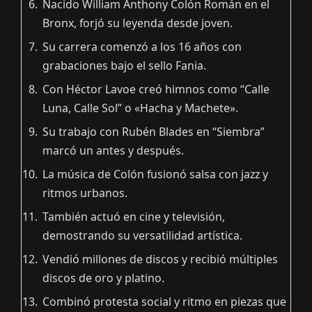
Nacido William Anthony Colón Román en el
Bronx, forjó su leyenda desde joven.
Su carrera comenzó a los 16 años con
grabaciones bajo el sello Fania.
Con Héctor Lavoe creó himnos como “Calle
Luna, Calle Sol” o «Hacha y Machete».
Su trabajo con Rubén Blades en “Siembra”
marcó un antes y después.
La música de Colón fusionó salsa con jazz y
ritmos urbanos.
También actuó en cine y televisión,
demostrando su versatilidad artística.
Vendió millones de discos y recibió múltiples
discos de oro y platino.
Combinó protesta social y ritmo en piezas que