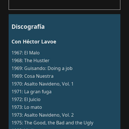
Discografía
Con Héctor Lavoe
1967: El Malo
1968: The Hustler
1969: Guisando: Doing a job
1969: Cosa Nuestra
1970: Asalto Navideno, Vol. 1
1971: La gran fuga
1972: El Juicio
1973: Lo mato
1973: Asalto Navideno, Vol. 2
1975: The Good, the Bad and the Ugly