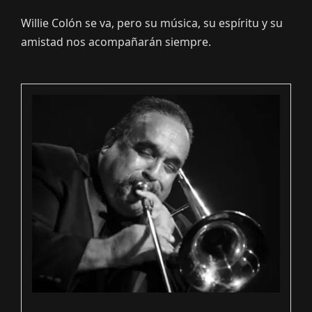
Willie Colón se va, pero su música, su espíritu y su
amistad nos acompañarán siempre.