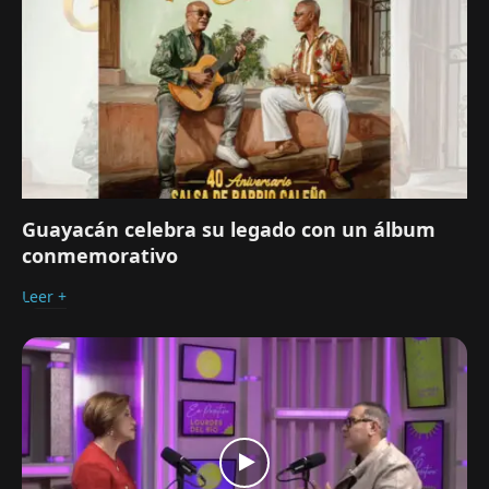
Guayacán celebra su legado con un álbum
conmemorativo
Leer +