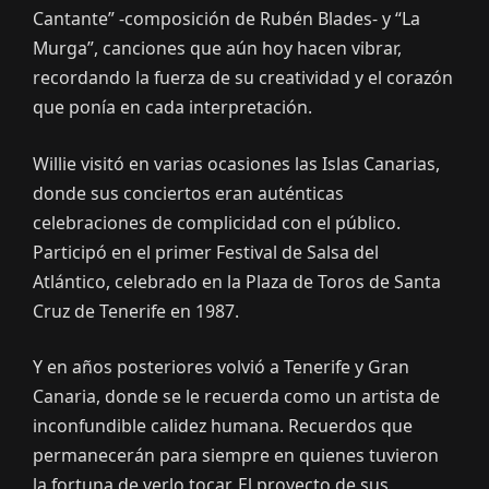
Cantante” -composición de Rubén Blades- y “La
Murga”, canciones que aún hoy hacen vibrar,
recordando la fuerza de su creatividad y el corazón
que ponía en cada interpretación.
Willie visitó en varias ocasiones las Islas Canarias,
donde sus conciertos eran auténticas
celebraciones de complicidad con el público.
Participó en el primer Festival de Salsa del
Atlántico, celebrado en la Plaza de Toros de Santa
Cruz de Tenerife en 1987.
Y en años posteriores volvió a Tenerife y Gran
Canaria, donde se le recuerda como un artista de
inconfundible calidez humana. Recuerdos que
permanecerán para siempre en quienes tuvieron
la fortuna de verlo tocar. El proyecto de sus