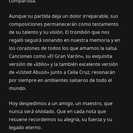
compartida.
Aunque su partida deja un dolor irreparable, sus
composiciones permanecerán como testamento
de su talento y su visión. El trombón que nos
regaló seguirá sonando en nuestra memoria y en
los corazones de todos los que amamos la salsa.
Canciones como «El Gran Varón», su exquisita
versión de «Idilio» y la también excelente versión
de «Usted Abusó» junto a Celia Cruz, resonarán
por siempre en ambientes salseros de todo el
mundo.
Hoy despedimos a un amigo, un maestro, que
nunca será olvidado. Que en cada nota que
resuene recordemos su alegría, su fuerza y su
legado eterno.