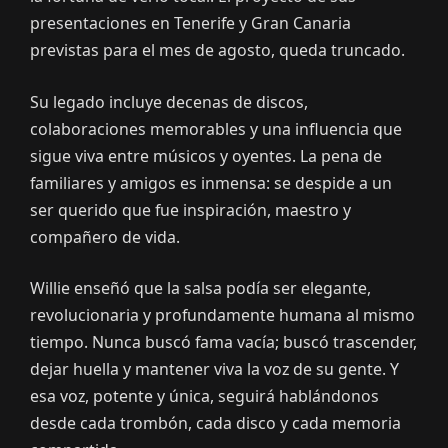
presentaciones en Tenerife y Gran Canaria
previstas para el mes de agosto, queda truncado.
Su legado incluye decenas de discos,
colaboraciones memorables y una influencia que
sigue viva entre músicos y oyentes. La pena de
familiares y amigos es inmensa: se despide a un
ser querido que fue inspiración, maestro y
compañero de vida.
Willie enseñó que la salsa podía ser elegante,
revolucionaria y profundamente humana al mismo
tiempo. Nunca buscó fama vacía; buscó trascender,
dejar huella y mantener viva la voz de su gente. Y
esa voz, potente y única, seguirá hablándonos
desde cada trombón, cada disco y cada memoria