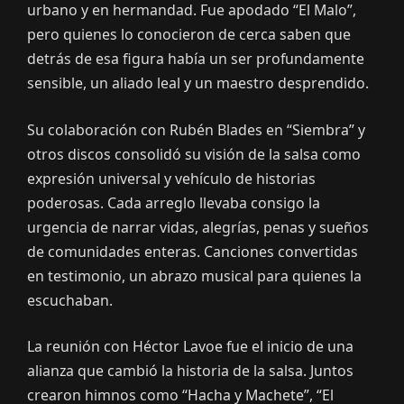
urbano y en hermandad. Fue apodado “El Malo”,
pero quienes lo conocieron de cerca saben que
detrás de esa figura había un ser profundamente
sensible, un aliado leal y un maestro desprendido.
Su colaboración con Rubén Blades en “Siembra” y
otros discos consolidó su visión de la salsa como
expresión universal y vehículo de historias
poderosas. Cada arreglo llevaba consigo la
urgencia de narrar vidas, alegrías, penas y sueños
de comunidades enteras. Canciones convertidas
en testimonio, un abrazo musical para quienes la
escuchaban.
La reunión con Héctor Lavoe fue el inicio de una
alianza que cambió la historia de la salsa. Juntos
crearon himnos como “Hacha y Machete”, “El