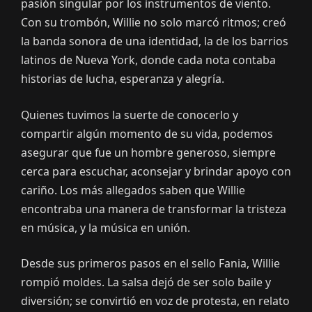
pasión singular por los instrumentos de viento.
Con su trombón, Willie no solo marcó ritmos; creó
la banda sonora de una identidad, la de los barrios
latinos de Nueva York, donde cada nota contaba
historias de lucha, esperanza y alegría.
Quienes tuvimos la suerte de conocerlo y
compartir algún momento de su vida, podemos
asegurar que fue un hombre generoso, siempre
cerca para escuchar, aconsejar y brindar apoyo con
cariño. Los más allegados saben que Willie
encontraba una manera de transformar la tristeza
en música, y la música en unión.
Desde sus primeros pasos en el sello Fania, Willie
rompió moldes. La salsa dejó de ser solo baile y
diversión; se convirtió en voz de protesta, en relato