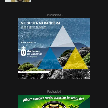
- Publicidad -
- Publicidad -