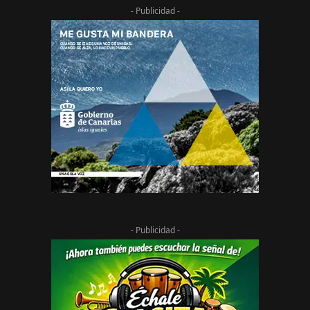
- Publicidad -
- Publicidad -