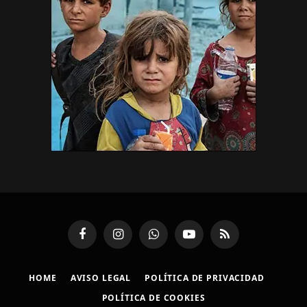
Facebook
Instagram
WhatsApp
YouTube
RSS
HOME
AVISO LEGAL
POLÍTICA DE PRIVACIDAD
POLÍTICA DE COOKIES