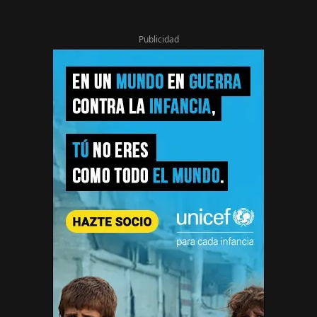
Publicidad