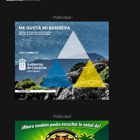
- Publicidad -
- Publicidad -