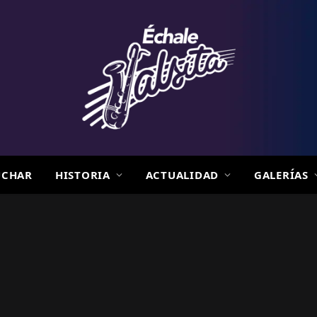
UCHAR
HISTORIA
ACTUALIDAD
GALERÍAS