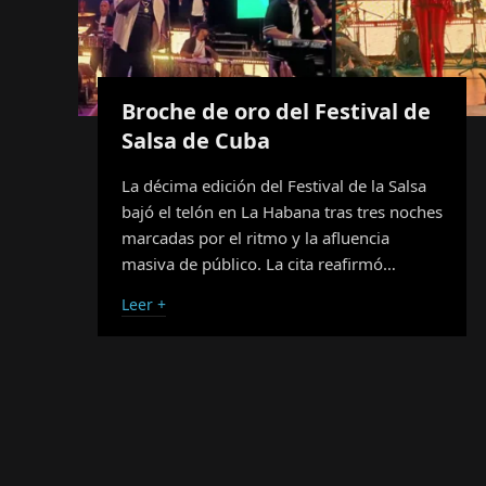
Broche de oro del Festival de
Salsa de Cuba
La décima edición del Festival de la Salsa
bajó el telón en La Habana tras tres noches
marcadas por el ritmo y la afluencia
masiva de público. La cita reafirmó…
Leer +