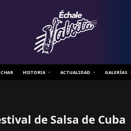
UCHAR
HISTORIA
ACTUALIDAD
GALERÍAS
stival de Salsa de Cuba