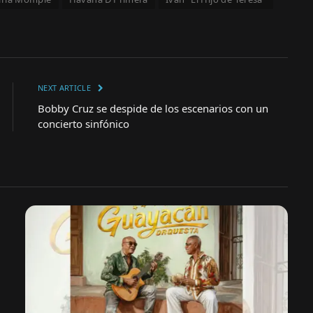
NEXT ARTICLE
Bobby Cruz se despide de los escenarios con un
concierto sinfónico