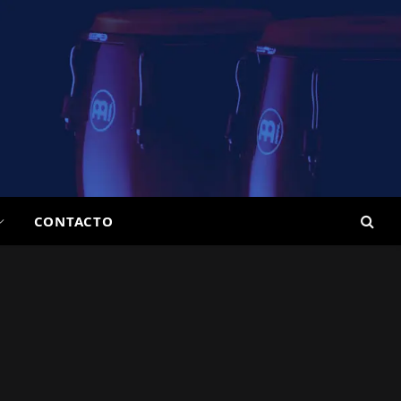
CONTACTO