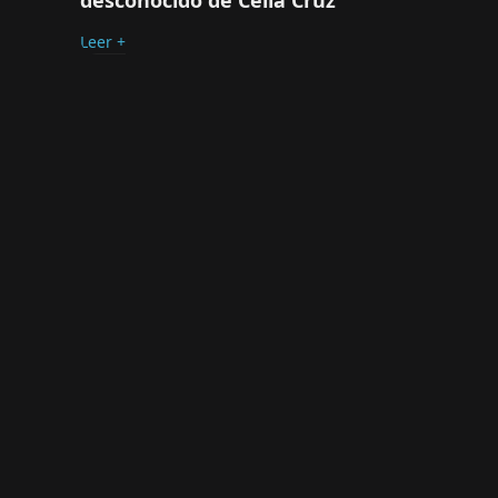
Leer +