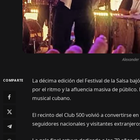
Alexander 
La décima edición del Festival de la Salsa ba
COMPARTE
por el ritmo y la afluencia masiva de público.
musical cubano.
El recinto del Club 500 volvió a convertirse en
seguidores nacionales y visitantes extranjero