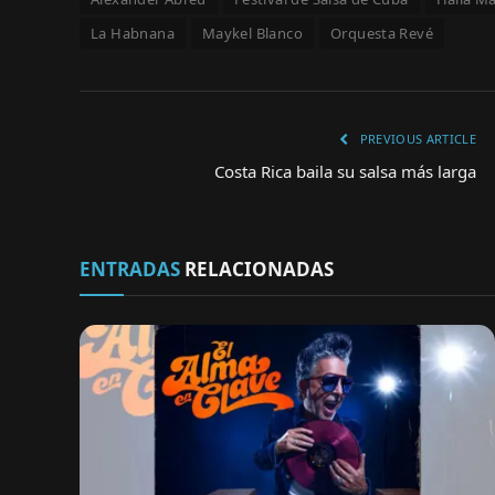
La Habnana
Maykel Blanco
Orquesta Revé
PREVIOUS ARTICLE
Costa Rica baila su salsa más larga
ENTRADAS
RELACIONADAS