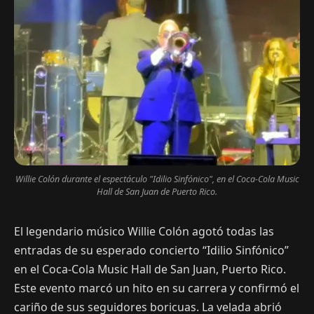
Willie Colón durante el espectáculo "Idilio Sinfónico", en el Coca-Cola Music
Hall de San Juan de Puerto Rico.
El legendario músico Willie Colón agotó todas las
entradas de su esperado concierto “Idilio Sinfónico”
en el Coca-Cola Music Hall de San Juan, Puerto Rico.
Este evento marcó un hito en su carrera y confirmó el
cariño de sus seguidores boricuas. La velada abrió