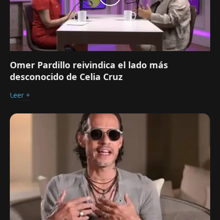
Omer Pardillo reivindica el lado más
desconocido de Celia Cruz
Leer +