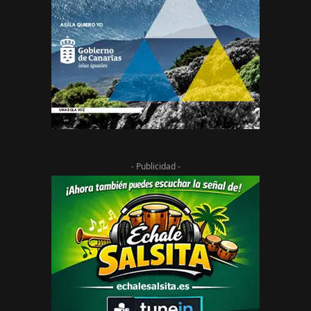
- Publicidad -