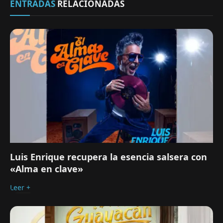
ENTRADAS
RELACIONADAS
Luis Enrique recupera la esencia salsera con
«Alma en clave»
Leer +