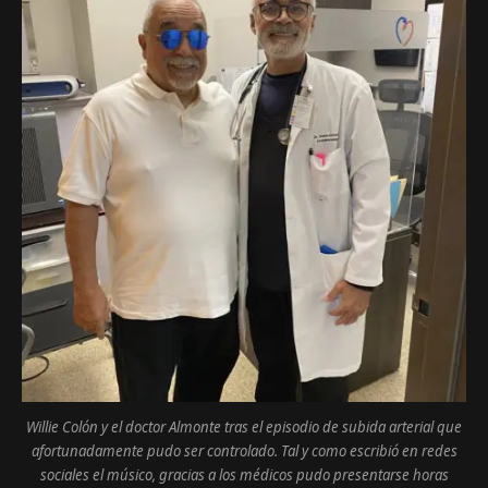
Willie Colón y el doctor Almonte tras el episodio de subida arterial que
afortunadamente pudo ser controlado. Tal y como escribió en redes
sociales el músico, gracias a los médicos pudo presentarse horas