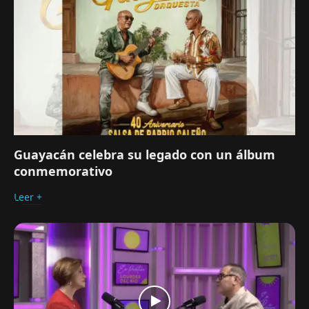
Guayacán celebra su legado con un álbum
conmemorativo
Leer +