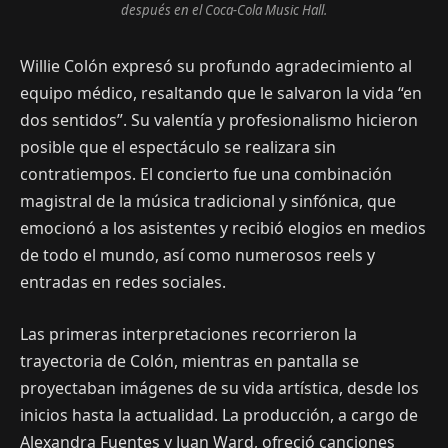
después en el Coca-Cola Music Hall.
Willie Colón expresó su profundo agradecimiento al
equipo médico, resaltando que le salvaron la vida “en
dos sentidos”. Su valentía y profesionalismo hicieron
posible que el espectáculo se realizara sin
contratiempos. El concierto fue una combinación
magistral de la música tradicional y sinfónica, que
emocionó a los asistentes y recibió elogios en medios
de todo el mundo, así como numerosos reels y
entradas en redes sociales.
Las primeras interpretaciones recorrieron la
trayectoria de Colón, mientras en pantalla se
proyectaban imágenes de su vida artística, desde los
inicios hasta la actualidad. La producción, a cargo de
Alexandra Fuentes y Juan Ward, ofreció canciones