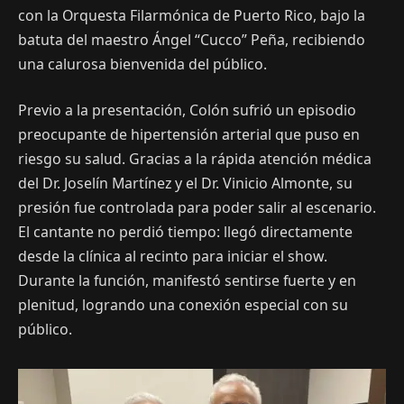
con la Orquesta Filarmónica de Puerto Rico, bajo la
batuta del maestro Ángel “Cucco” Peña, recibiendo
una calurosa bienvenida del público.
Previo a la presentación, Colón sufrió un episodio
preocupante de hipertensión arterial que puso en
riesgo su salud. Gracias a la rápida atención médica
del Dr. Joselín Martínez y el Dr. Vinicio Almonte, su
presión fue controlada para poder salir al escenario.
El cantante no perdió tiempo: llegó directamente
desde la clínica al recinto para iniciar el show.
Durante la función, manifestó sentirse fuerte y en
plenitud, logrando una conexión especial con su
público.