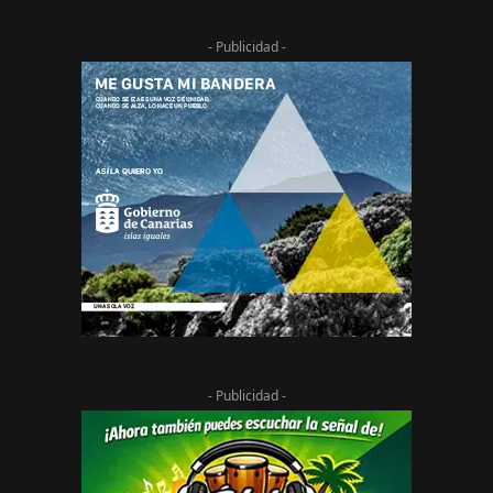
- Publicidad -
- Publicidad -