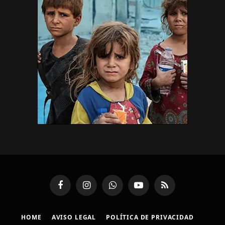
Facebook
Instagram
WhatsApp
YouTube
RSS
HOME
AVISO LEGAL
POLÍTICA DE PRIVACIDAD