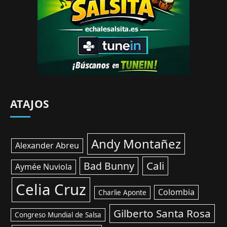
ATAJOS
Andy Montañez
Alexander Abreu
Cali
Bad Bunny
Aymée Nuviola
Celia Cruz
Colombia
Charlie Aponte
Gilberto Santa Rosa
Congreso Mundial de Salsa