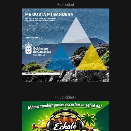
- Publicidad -
- Publicidad -