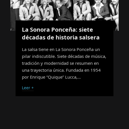
La Sonora Ponceña: siete
décadas de historia salsera
La salsa tiene en La Sonora Ponceña un
pilar indiscutible. Siete décadas de música,
tradición y modernidad se resumen en
una trayectoria única. Fundada en 1954
por Enrique “Quique” Lucca,…
Leer +