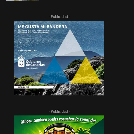
- Publicidad -
- Publicidad -