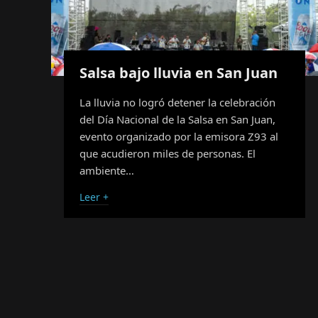
Salsa bajo lluvia en San Juan
La lluvia no logró detener la celebración
del Día Nacional de la Salsa en San Juan,
evento organizado por la emisora Z93 al
que acudieron miles de personas. El
ambiente…
Leer +