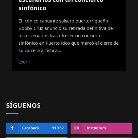
sinfónico
El icónico cantante salsero puertorriqueño
Bobby Cruz anunció su retirada definitiva de
los escenarios tras ofrecer un concierto
sinfónico en Puerto Rico que marcó el cierre de
su carrera artística.…
Leer +
SÍGUENOS
Facebook
11.152
Instagram