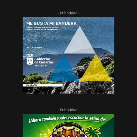
- Publicidad -
- Publicidad -