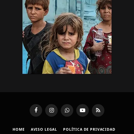
Facebook
Instagram
WhatsApp
YouTube
RSS
HOME
AVISO LEGAL
POLÍTICA DE PRIVACIDAD