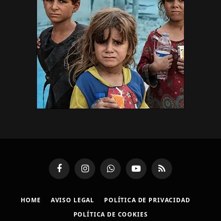
Facebook
Instagram
WhatsApp
YouTube
RSS
HOME
AVISO LEGAL
POLÍTICA DE PRIVACIDAD
POLÍTICA DE COOKIES