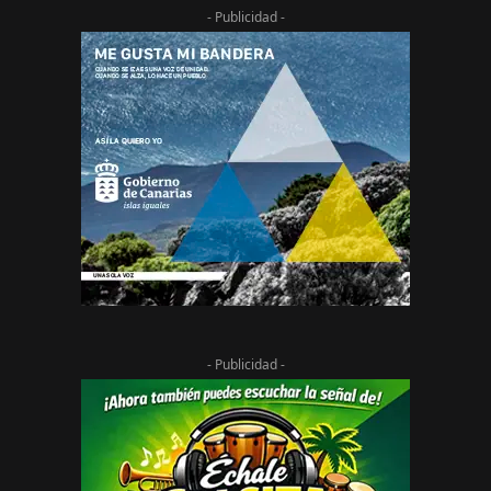
- Publicidad -
- Publicidad -