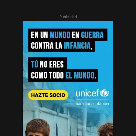
Publicidad