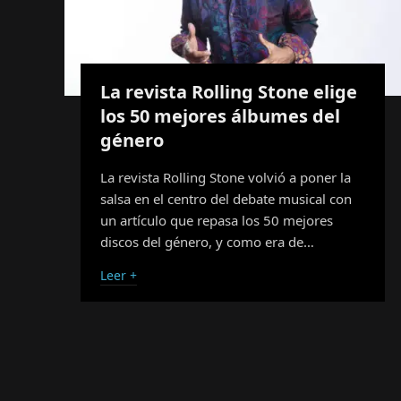
La revista Rolling Stone elige
los 50 mejores álbumes del
género
La revista Rolling Stone volvió a poner la
salsa en el centro del debate musical con
un artículo que repasa los 50 mejores
discos del género, y como era de…
Leer +