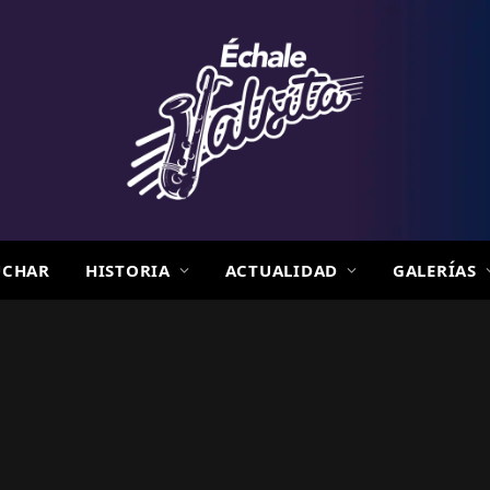
UCHAR
HISTORIA
ACTUALIDAD
GALERÍAS