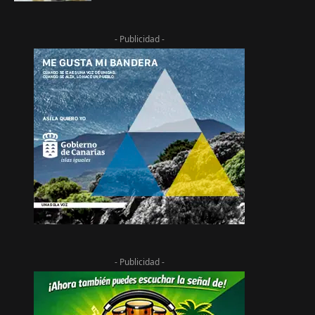
- Publicidad -
- Publicidad -