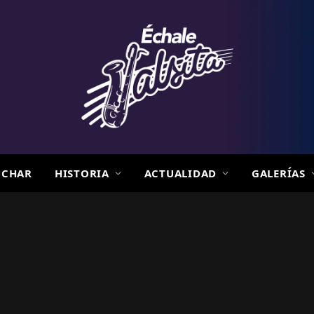
UCHAR
HISTORIA
ACTUALIDAD
GALERÍAS