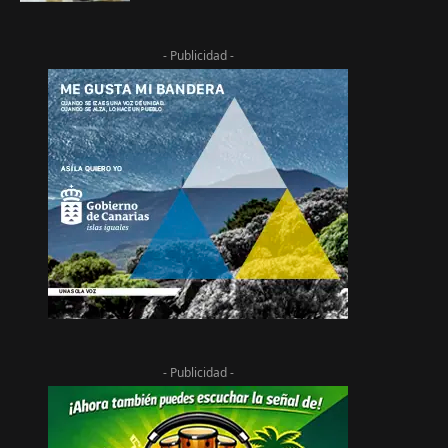
- Publicidad -
- Publicidad -