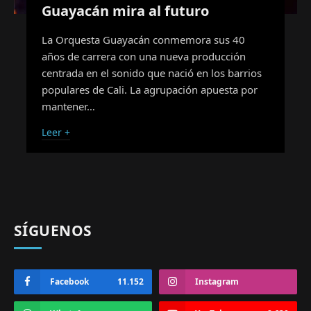
Guayacán mira al futuro
La Orquesta Guayacán conmemora sus 40
años de carrera con una nueva producción
centrada en el sonido que nació en los barrios
populares de Cali. La agrupación apuesta por
mantener…
Leer +
SÍGUENOS
Facebook
11.152
Instagram