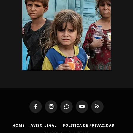
Facebook
Instagram
WhatsApp
YouTube
RSS
HOME
AVISO LEGAL
POLÍTICA DE PRIVACIDAD