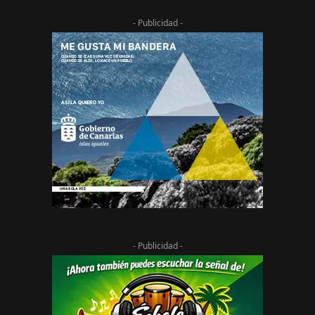
- Publicidad -
- Publicidad -