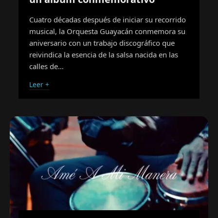
Cuatro décadas después de iniciar su recorrido
musical, la Orquesta Guayacán conmemora su
aniversario con un trabajo discográfico que
reivindica la esencia de la salsa nacida en las
calles de…
Leer +