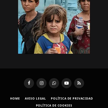
Facebook
Instagram
WhatsApp
YouTube
RSS
HOME
AVISO LEGAL
POLÍTICA DE PRIVACIDAD
POLÍTICA DE COOKIES