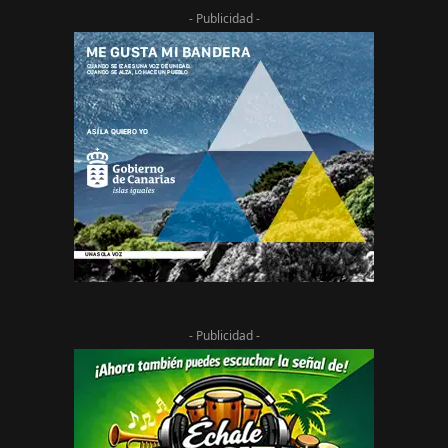
- Publicidad -
- Publicidad -