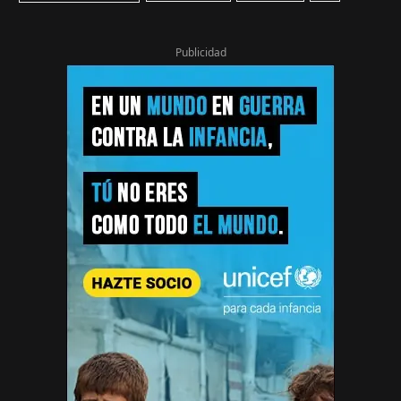
Publicidad