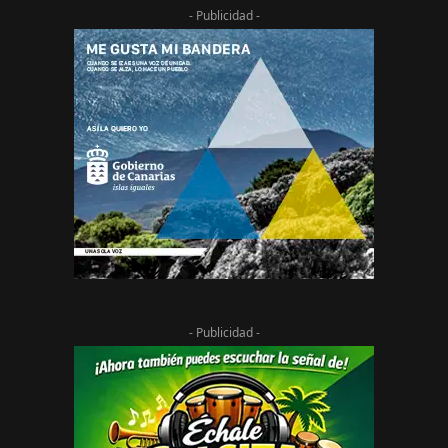
- Publicidad -
- Publicidad -