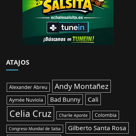
ATAJOS
Andy Montañez
Alexander Abreu
Cali
Bad Bunny
Aymée Nuviola
Celia Cruz
Colombia
Charlie Aponte
Gilberto Santa Rosa
Congreso Mundial de Salsa