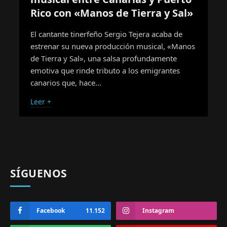
Rico con «Manos de Tierra y Sal»
El cantante tinerfeño Sergio Tejera acaba de
estrenar su nueva producción musical, «Manos
de Tierra y Sal», una salsa profundamente
emotiva que rinde tributo a los emigrantes
canarios que, hace…
Leer +
SÍGUENOS
Facebook
11.152
Instagram