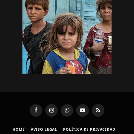
Facebook
Instagram
WhatsApp
YouTube
RSS
HOME
AVISO LEGAL
POLÍTICA DE PRIVACIDAD