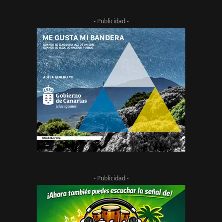
- Publicidad -
- Publicidad -