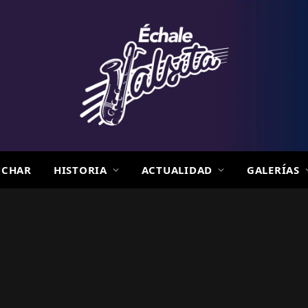
UCHAR
HISTORIA
ACTUALIDAD
GALERÍAS