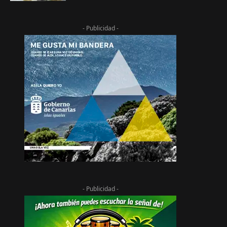
- Publicidad -
- Publicidad -