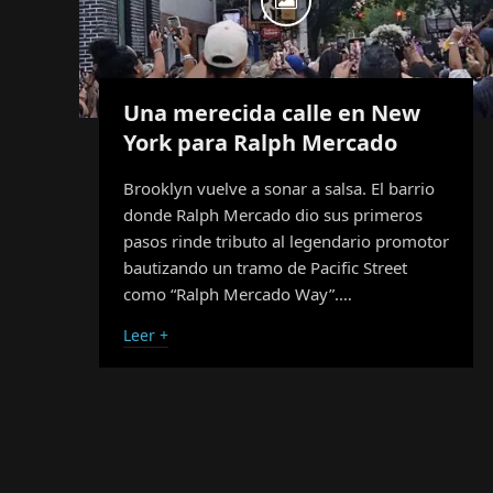
Una merecida calle en New
York para Ralph Mercado
Brooklyn vuelve a sonar a salsa. El barrio
donde Ralph Mercado dio sus primeros
pasos rinde tributo al legendario promotor
bautizando un tramo de Pacific Street
como “Ralph Mercado Way”.…
Leer +