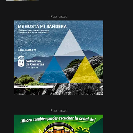
- Publicidad -
- Publicidad -