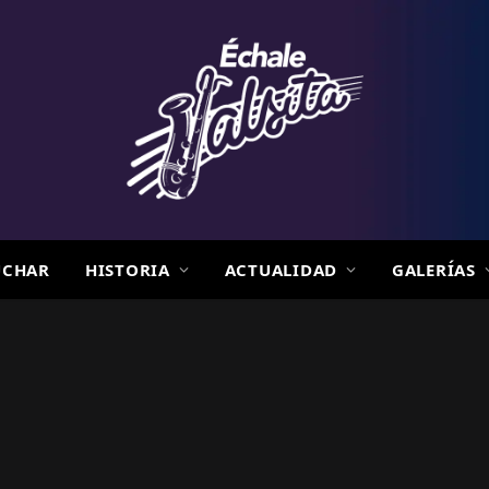
UCHAR
HISTORIA
ACTUALIDAD
GALERÍAS