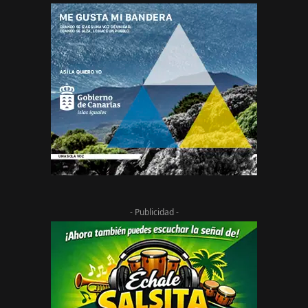
- Publicidad -