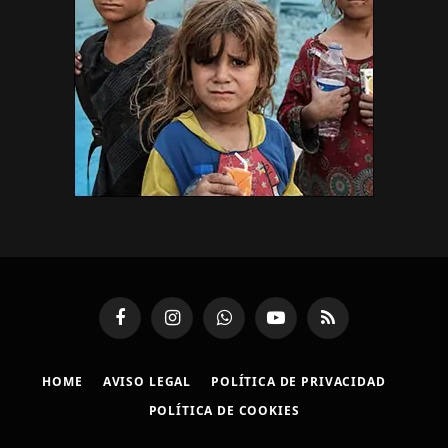
Facebook
Instagram
WhatsApp
YouTube
RSS
HOME
AVISO LEGAL
POLÍTICA DE PRIVACIDAD
POLÍTICA DE COOKIES