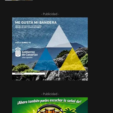
- Publicidad -
- Publicidad -