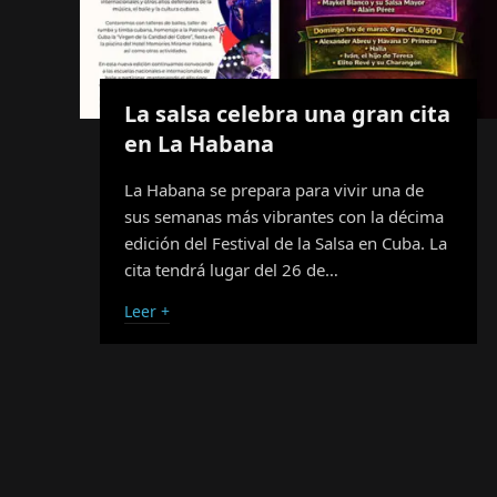
La salsa celebra una gran cita
en La Habana
La Habana se prepara para vivir una de
sus semanas más vibrantes con la décima
edición del Festival de la Salsa en Cuba. La
cita tendrá lugar del 26 de…
Leer +