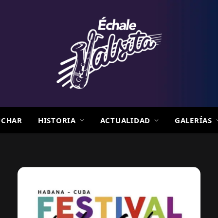
UCHAR
HISTORIA
ACTUALIDAD
GALERÍAS