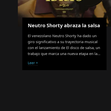
Neutro Shorty abraza la salsa
El venezolano Neutro Shorty ha dado un
giro significativo a su trayectoria musical
con el lanzamiento de El disco de salsa, un
trabajo que marca una nueva etapa en la…
Leer +