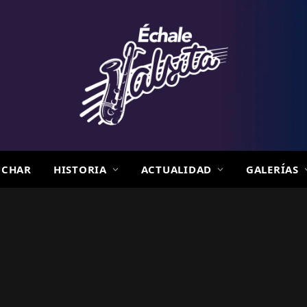
UCHAR
HISTORIA
ACTUALIDAD
GALERÍAS