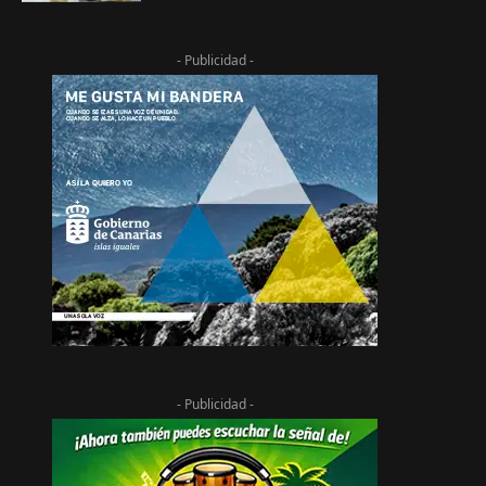
- Publicidad -
- Publicidad -