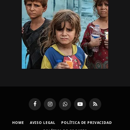
Facebook
Instagram
WhatsApp
YouTube
RSS
HOME
AVISO LEGAL
POLÍTICA DE PRIVACIDAD