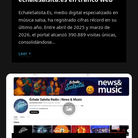
EchaleSalsita.Es, medio digital especializado en
música salsa, ha registrado cifras récord en su
último año. Entre abril de 2025 y marzo de
2026, el portal alcanzó 390.889 visitas únicas,
consolidándose…
Leer +