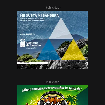
- Publicidad -
- Publicidad -