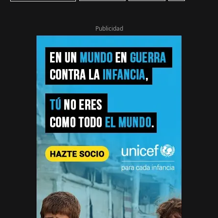
Publicidad