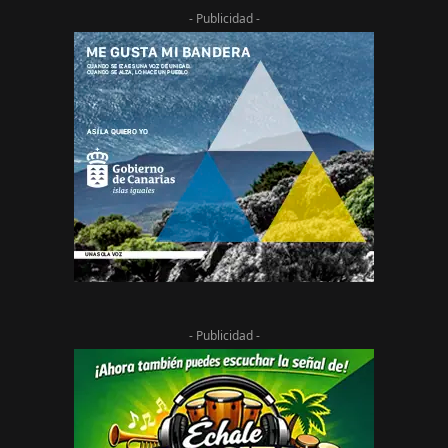
- Publicidad -
- Publicidad -