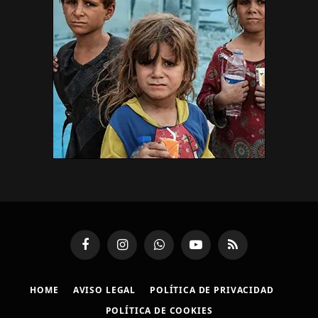
Facebook
Instagram
WhatsApp
YouTube
RSS
HOME
AVISO LEGAL
POLÍTICA DE PRIVACIDAD
POLÍTICA DE COOKIES