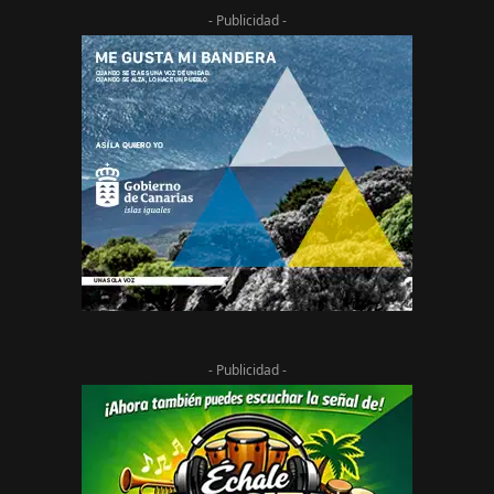
- Publicidad -
- Publicidad -