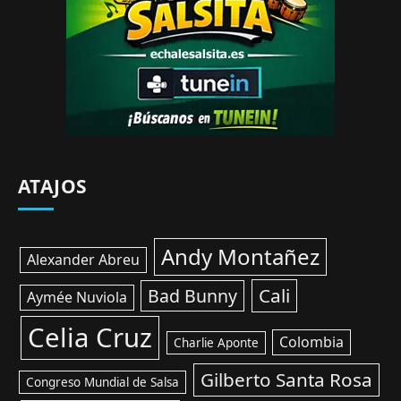
ATAJOS
Andy Montañez
Alexander Abreu
Cali
Bad Bunny
Aymée Nuviola
Celia Cruz
Colombia
Charlie Aponte
Gilberto Santa Rosa
Congreso Mundial de Salsa