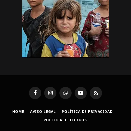
Facebook
Instagram
WhatsApp
YouTube
RSS
HOME
AVISO LEGAL
POLÍTICA DE PRIVACIDAD
POLÍTICA DE COOKIES