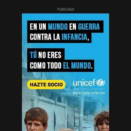
Publicidad