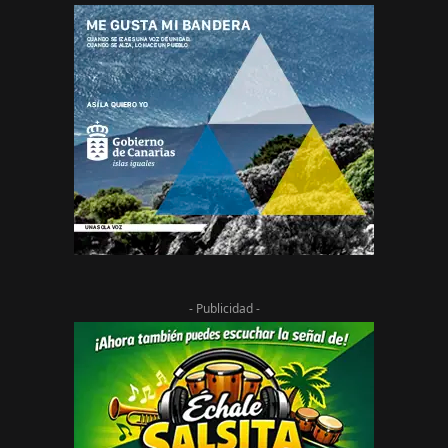
- Publicidad -