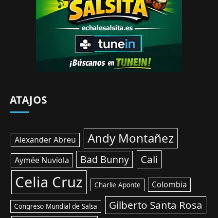
ATAJOS
Andy Montañez
Alexander Abreu
Cali
Bad Bunny
Aymée Nuviola
Celia Cruz
Colombia
Charlie Aponte
Gilberto Santa Rosa
Congreso Mundial de Salsa