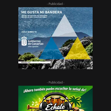
- Publicidad -
- Publicidad -