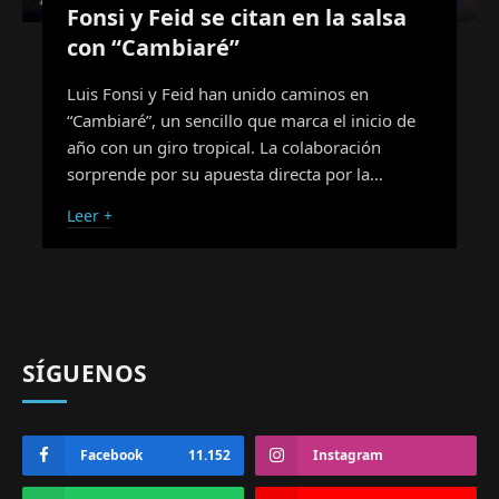
Fonsi y Feid se citan en la salsa
con “Cambiaré”
Luis Fonsi y Feid han unido caminos en
“Cambiaré”, un sencillo que marca el inicio de
año con un giro tropical. La colaboración
sorprende por su apuesta directa por la…
Leer +
SÍGUENOS
Facebook
11.152
Instagram