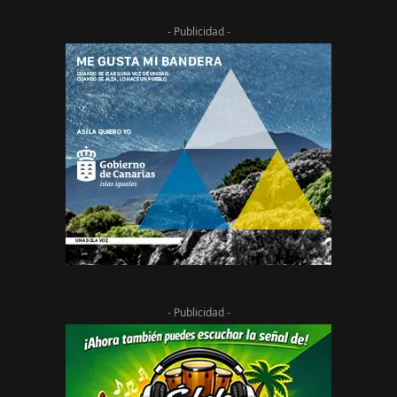
- Publicidad -
- Publicidad -