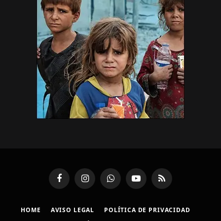
Facebook
Instagram
WhatsApp
YouTube
RSS
HOME
AVISO LEGAL
POLÍTICA DE PRIVACIDAD