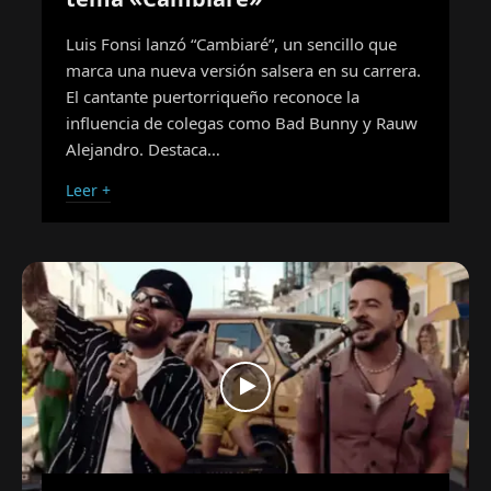
Luis Fonsi lanzó “Cambiaré”, un sencillo que
marca una nueva versión salsera en su carrera.
El cantante puertorriqueño reconoce la
influencia de colegas como Bad Bunny y Rauw
Alejandro. Destaca…
Leer +