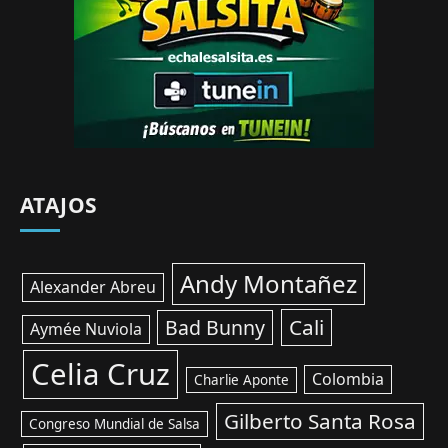
ATAJOS
Andy Montañez
Alexander Abreu
Cali
Bad Bunny
Aymée Nuviola
Celia Cruz
Colombia
Charlie Aponte
Gilberto Santa Rosa
Congreso Mundial de Salsa