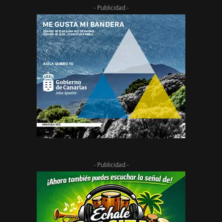
- Publicidad -
- Publicidad -