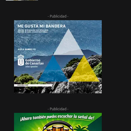
- Publicidad -
- Publicidad -