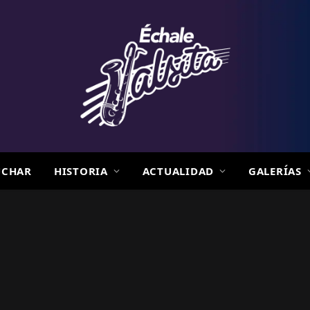
UCHAR
HISTORIA
ACTUALIDAD
GALERÍAS