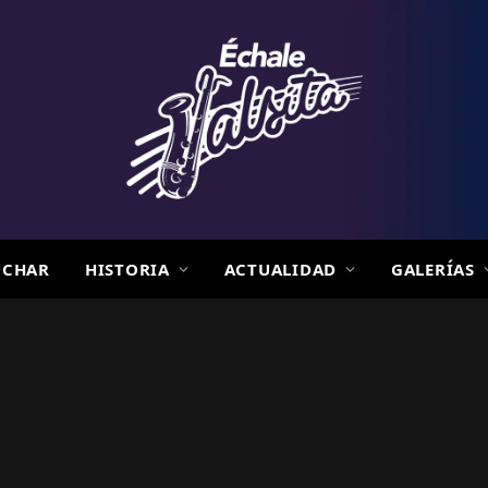
UCHAR
HISTORIA
ACTUALIDAD
GALERÍAS