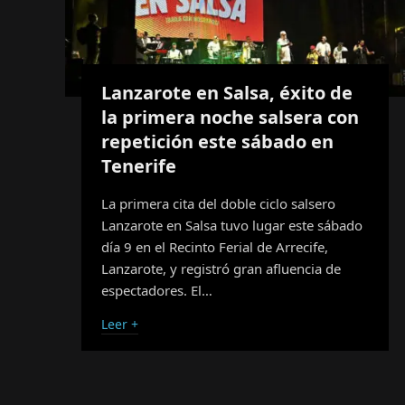
Lanzarote en Salsa, éxito de
la primera noche salsera con
repetición este sábado en
Tenerife
La primera cita del doble ciclo salsero
Lanzarote en Salsa tuvo lugar este sábado
día 9 en el Recinto Ferial de Arrecife,
Lanzarote, y registró gran afluencia de
espectadores. El…
Leer +