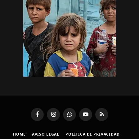
Facebook
Instagram
WhatsApp
YouTube
RSS
HOME
AVISO LEGAL
POLÍTICA DE PRIVACIDAD