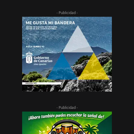
- Publicidad -
- Publicidad -