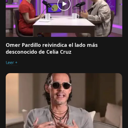
Omer Pardillo reivindica el lado más
desconocido de Celia Cruz
Leer +