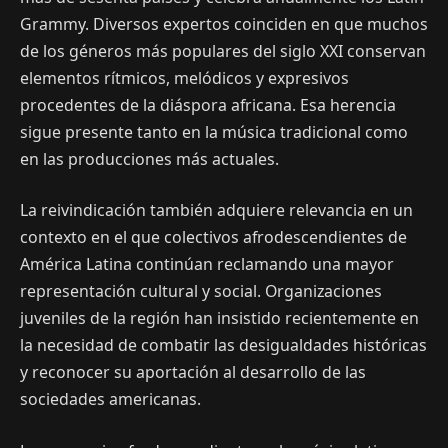
Grammy. Diversos expertos coinciden en que muchos
de los géneros más populares del siglo XXI conservan
elementos rítmicos, melódicos y expresivos
procedentes de la diáspora africana. Esa herencia
sigue presente tanto en la música tradicional como
en las producciones más actuales.
La reivindicación también adquiere relevancia en un
contexto en el que colectivos afrodescendientes de
América Latina continúan reclamando una mayor
representación cultural y social. Organizaciones
juveniles de la región han insistido recientemente en
la necesidad de combatir las desigualdades históricas
y reconocer su aportación al desarrollo de las
sociedades americanas.