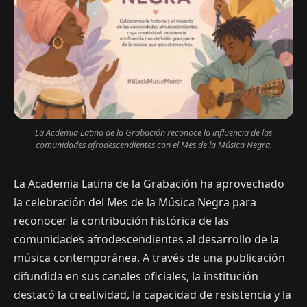
La Acdemia Latina de la Grabación reconoce la influencia de las
comunidades afrodescendientes con el Mes de la Música Negra.
La Academia Latina de la Grabación ha aprovechado
la celebración del Mes de la Música Negra para
reconocer la contribución histórica de las
comunidades afrodescendientes al desarrollo de la
música contemporánea. A través de una publicación
difundida en sus canales oficiales, la institución
destacó la creatividad, la capacidad de resistencia y la