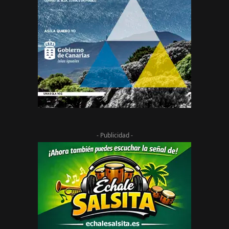
- Publicidad -