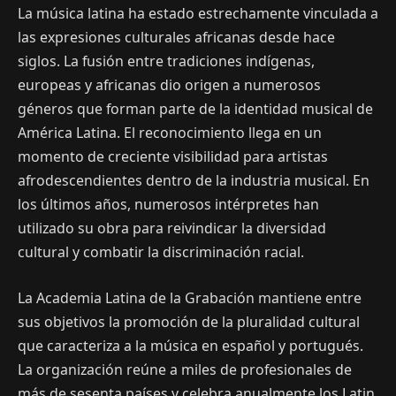
La música latina ha estado estrechamente vinculada a
las expresiones culturales africanas desde hace
siglos. La fusión entre tradiciones indígenas,
europeas y africanas dio origen a numerosos
géneros que forman parte de la identidad musical de
América Latina. El reconocimiento llega en un
momento de creciente visibilidad para artistas
afrodescendientes dentro de la industria musical. En
los últimos años, numerosos intérpretes han
utilizado su obra para reivindicar la diversidad
cultural y combatir la discriminación racial.
La Academia Latina de la Grabación mantiene entre
sus objetivos la promoción de la pluralidad cultural
que caracteriza a la música en español y portugués.
La organización reúne a miles de profesionales de
más de sesenta países y celebra anualmente los Latin