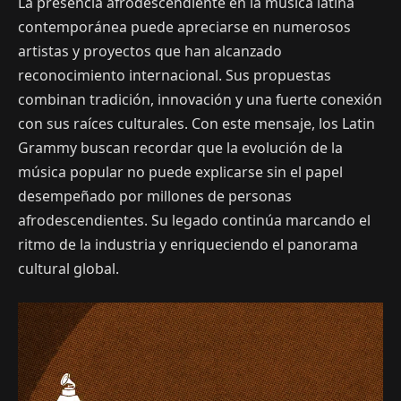
La presencia afrodescendiente en la música latina
contemporánea puede apreciarse en numerosos
artistas y proyectos que han alcanzado
reconocimiento internacional. Sus propuestas
combinan tradición, innovación y una fuerte conexión
con sus raíces culturales. Con este mensaje, los Latin
Grammy buscan recordar que la evolución de la
música popular no puede explicarse sin el papel
desempeñado por millones de personas
afrodescendientes. Su legado continúa marcando el
ritmo de la industria y enriqueciendo el panorama
cultural global.
Reproductor
de
vídeo