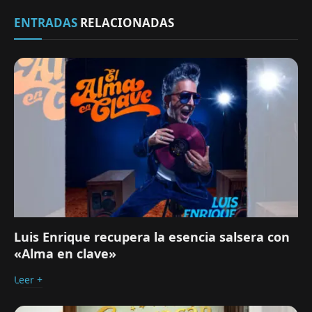
ENTRADAS
RELACIONADAS
Luis Enrique recupera la esencia salsera con
«Alma en clave»
Leer +