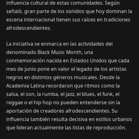
influencia cultural de estas comunidades. Según
señaló, gran parte de los sonidos que hoy dominan la
escena internacional tienen sus raíces en tradiciones
afrodescendientes.
La iniciativa se enmarca en las actividades del
denominado Black Music Month, una
conmemoración nacida en Estados Unidos que cada
mes de junio pone en valor el legado de los artistas
negros en distintos géneros musicales. Desde la
Academia Latina recordaron que ritmos como la
salsa, el son, la rumba, el jazz, el blues, el funk, el
reggae o el hip hop no pueden entenderse sin la
aportación de creadores afrodescendientes. Su
influencia también resulta decisiva en estilos urbanos
que lideran actualmente las listas de reproducción.