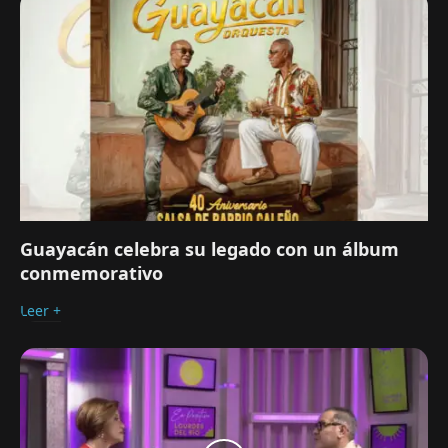
Guayacán celebra su legado con un álbum
conmemorativo
Leer +