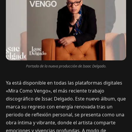
Portada de la nueva producción de Isaac Delgado.
Ya está disponible en todas las plataformas digitales
«Mira Como Vengo», el más reciente trabajo
discográfico de Issac Delgado. Este nuevo álbum, que
marca su regreso con energía renovada tras un
periodo de reflexión personal, se presenta como una
obra íntima y vibrante, donde el artista comparte
emociones y vivencias profundas. A modo de