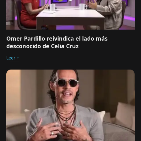
Omer Pardillo reivindica el lado más
desconocido de Celia Cruz
Leer +