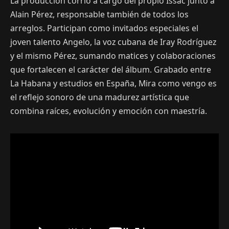
La producción corrió a cargo del propio Issac junto a
Alain Pérez, responsable también de todos los
arreglos. Participan como invitados especiales el
joven talento Angelo, la voz cubana de Iray Rodríguez
y el mismo Pérez, sumando matices y colaboraciones
que fortalecen el carácter del álbum. Grabado entre
La Habana y estudios en España, Mira como vengo es
el reflejo sonoro de una madurez artística que
combina raíces, evolución y emoción con maestría.