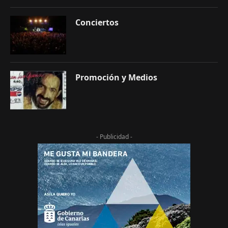
Conciertos
Promoción y Medios
- Publicidad -