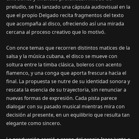
preludio, se ha lanzado una cápsula audiovisual en la
que el propio Delgado recita fragmentos del texto
que acompaña al disco, ofreciendo así una mirada
cercana al proceso creativo que lo motivó.
Con once temas que recorren distintos matices de la
salsa y la música cubana, el disco se mueve con
soltura entre la timba clásica, boleros con acento
flamenco, y una conga que aporta frescura hacia el
final. La propuesta se nutre de su identidad sonora y
rescata la esencia de su trayectoria, sin renunciar a
nuevas formas de expresión. Cada pista parece
dialogar con su pasado musical mientras mira con
decisión al presente, en un equilibrio que resulta tan
elegante como sincero.