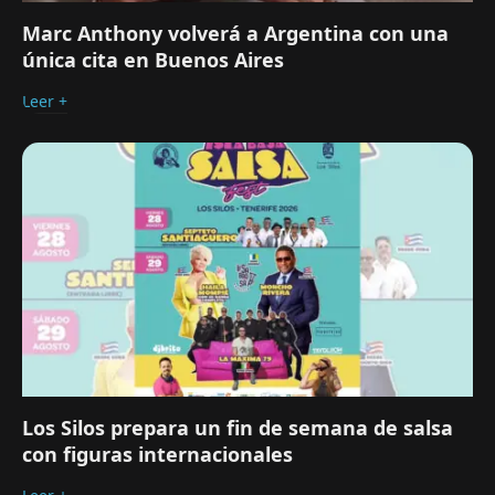
Marc Anthony volverá a Argentina con una
única cita en Buenos Aires
Leer +
Los Silos prepara un fin de semana de salsa
con figuras internacionales