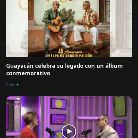
Guayacán celebra su legado con un álbum
conmemorativo
Leer +