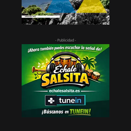
- Publicidad -