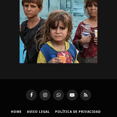
Facebook
Instagram
WhatsApp
YouTube
RSS
HOME
AVISO LEGAL
POLÍTICA DE PRIVACIDAD