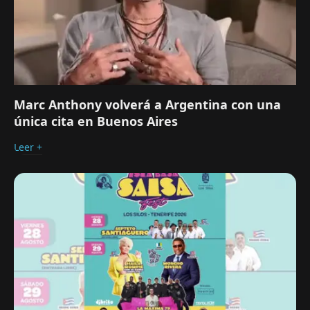
Marc Anthony volverá a Argentina con una
única cita en Buenos Aires
Leer +