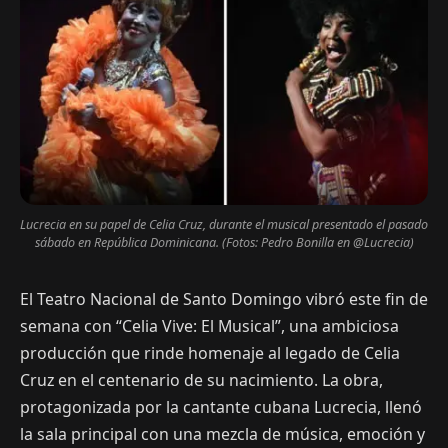
Lucrecia en su papel de Celia Cruz, durante el musical presentado el pasado
sábado en República Dominicana. (Fotos: Pedro Bonilla en @Lucrecia)
El Teatro Nacional de Santo Domingo vibró este fin de
semana con “Celia Vive: El Musical”, una ambiciosa
producción que rinde homenaje al legado de Celia
Cruz en el centenario de su nacimiento. La obra,
protagonizada por la cantante cubana Lucrecia, llenó
la sala principal con una mezcla de música, emoción y