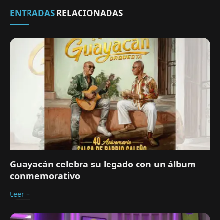
ENTRADAS
RELACIONADAS
Guayacán celebra su legado con un álbum
conmemorativo
Leer +