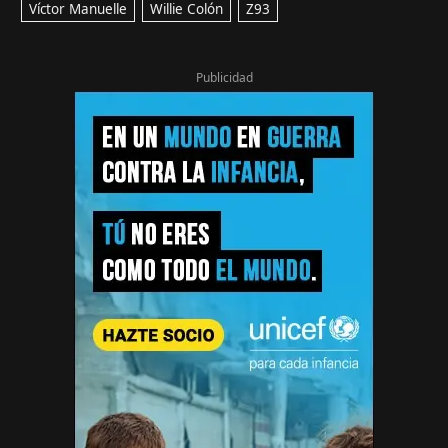
Víctor Manuelle
Willie Colón
Z93
Publicidad