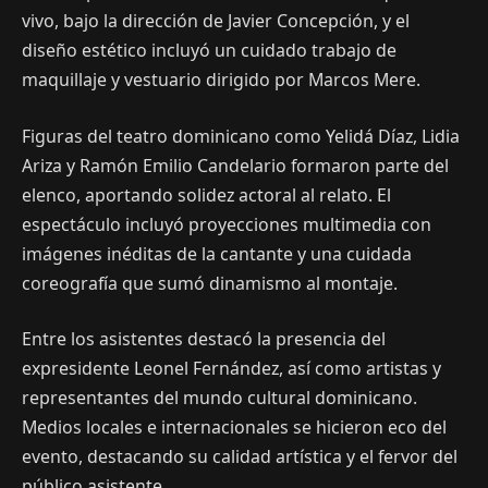
vivo, bajo la dirección de Javier Concepción, y el
diseño estético incluyó un cuidado trabajo de
maquillaje y vestuario dirigido por Marcos Mere.
Figuras del teatro dominicano como Yelidá Díaz, Lidia
Ariza y Ramón Emilio Candelario formaron parte del
elenco, aportando solidez actoral al relato. El
espectáculo incluyó proyecciones multimedia con
imágenes inéditas de la cantante y una cuidada
coreografía que sumó dinamismo al montaje.
Entre los asistentes destacó la presencia del
expresidente Leonel Fernández, así como artistas y
representantes del mundo cultural dominicano.
Medios locales e internacionales se hicieron eco del
evento, destacando su calidad artística y el fervor del
público asistente.