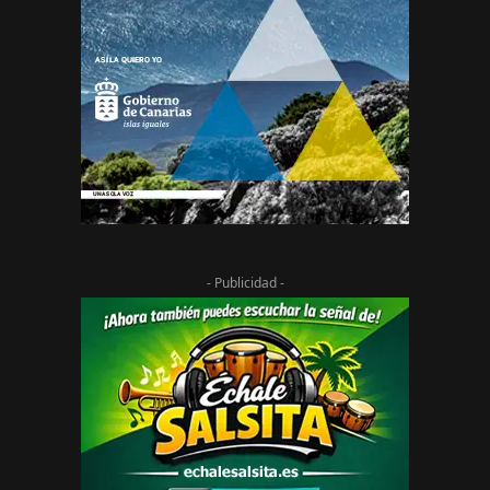
- Publicidad -