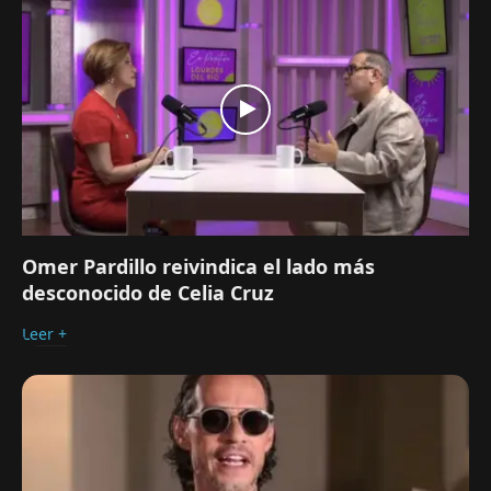
Omer Pardillo reivindica el lado más
desconocido de Celia Cruz
Leer +