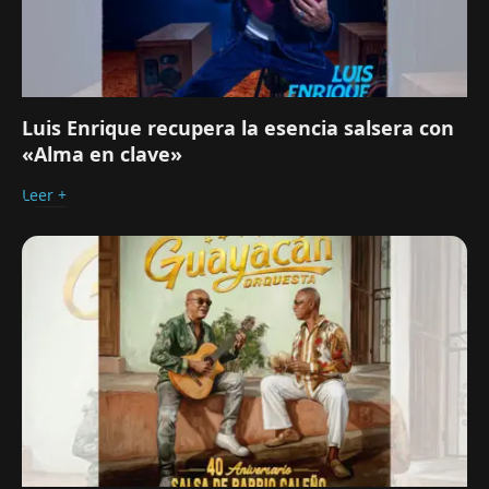
Luis Enrique recupera la esencia salsera con
«Alma en clave»
Leer +