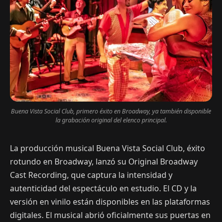
Buena Vista Social Club, primero éxito en Broadway, ya también disponible
la grabación original del elenco principal.
La producción musical Buena Vista Social Club, éxito
rotundo en Broadway, lanzó su Original Broadway
Cast Recording, que captura la intensidad y
autenticidad del espectáculo en estudio. El CD y la
versión en vinilo están disponibles en las plataformas
digitales. El musical abrió oficialmente sus puertas en