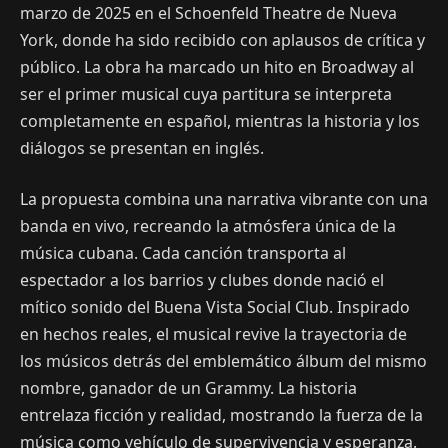
marzo de 2025 en el Schoenfeld Theatre de Nueva
York, donde ha sido recibido con aplausos de crítica y
público. La obra ha marcado un hito en Broadway al
ser el primer musical cuya partitura se interpreta
completamente en español, mientras la historia y los
diálogos se presentan en inglés.
La propuesta combina una narrativa vibrante con una
banda en vivo, recreando la atmósfera única de la
música cubana. Cada canción transporta al
espectador a los barrios y clubes donde nació el
mítico sonido del Buena Vista Social Club. Inspirado
en hechos reales, el musical revive la trayectoria de
los músicos detrás del emblemático álbum del mismo
nombre, ganador de un Grammy. La historia
entrelaza ficción y realidad, mostrando la fuerza de la
música como vehículo de supervivencia y esperanza.