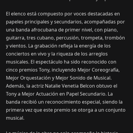
El elenco está compuesto por voces destacadas en
papeles principales y secundarios, acompañadas por
una banda afrocubana de primer nivel, con piano,
guitarra, tres cubano, percusión, trompeta, trombón
y vientos. La grabación refleja la energía de los
conciertos en vivo y la riqueza de los arreglos
musicales. El espectáculo ha sido reconocido con
cinco premios Tony, incluyendo Mejor Coreografía,
Mejor Orquestación y Mejor Sonido de Musical.
Además, la actriz Natalie Venetia Belcon obtuvo el
Tony a Mejor Actuación en Papel Secundario. La
banda recibió un reconocimiento especial, siendo la
primera vez que este premio se otorga a un conjunto
musical.