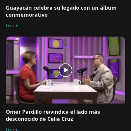
Guayacán celebra su legado con un álbum
conmemorativo
Leer +
Omer Pardillo reivindica el lado más
desconocido de Celia Cruz
Leer +