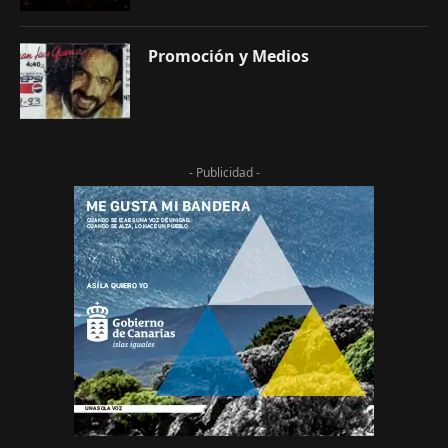
Promoción y Medios
- Publicidad -