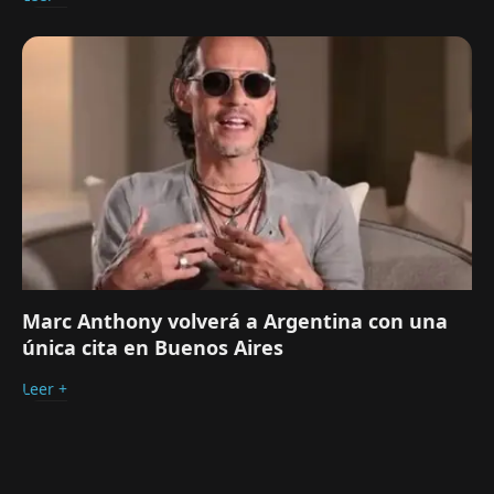
Marc Anthony volverá a Argentina con una
única cita en Buenos Aires
Leer +