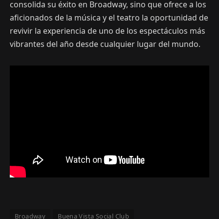
consolida su éxito en Broadway, sino que ofrece a los
aficionados de la música y el teatro la oportunidad de
revivir la experiencia de uno de los espectáculos más
vibrantes del año desde cualquier lugar del mundo.
Broadway
Buena Vista Social Club