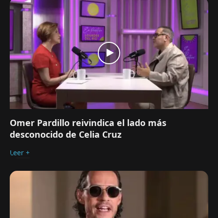
Omer Pardillo reivindica el lado más
desconocido de Celia Cruz
Leer +