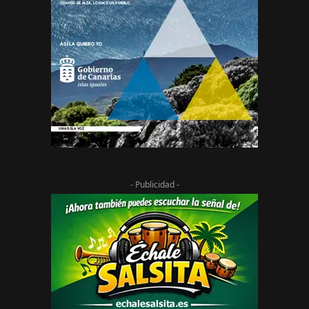
- Publicidad -