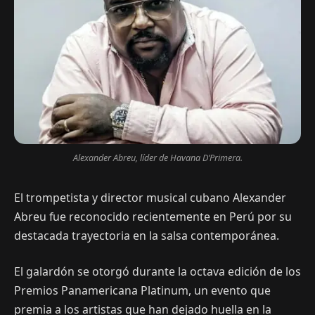
Alexander Abreu, líder de Havana D’Primera.
El trompetista y director musical cubano Alexander
Abreu fue reconocido recientemente en Perú por su
destacada trayectoria en la salsa contemporánea.
El galardón se otorgó durante la octava edición de los
Premios Panamericana Platinum, un evento que
premia a los artistas que han dejado huella en la