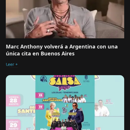
Marc Anthony volverá a Argentina con una
única cita en Buenos Aires
Leer +