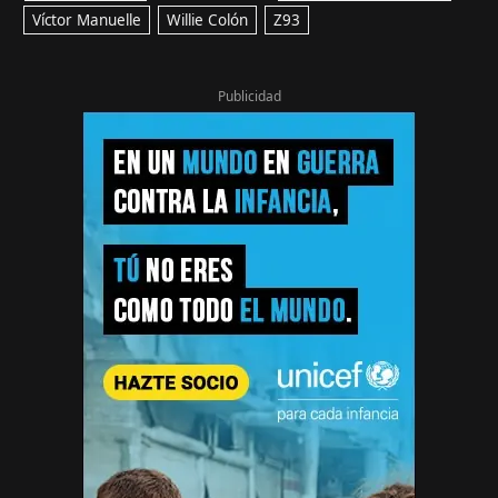
Víctor Manuelle
Willie Colón
Z93
Publicidad