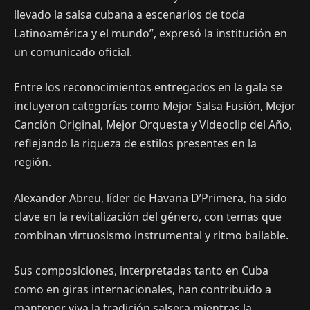
llevado la salsa cubana a escenarios de toda
Latinoamérica y el mundo”, expresó la institución en
un comunicado oficial.
Entre los reconocimientos entregados en la gala se
incluyeron categorías como Mejor Salsa Fusión, Mejor
Canción Original, Mejor Orquesta y Videoclip del Año,
reflejando la riqueza de estilos presentes en la
región.
Alexander Abreu, líder de Havana D’Primera, ha sido
clave en la revitalización del género, con temas que
combinan virtuosismo instrumental y ritmo bailable.
Sus composiciones, interpretadas tanto en Cuba
como en giras internacionales, han contribuido a
mantener viva la tradición salsera mientras la