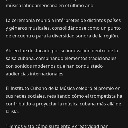
música latinoamericana en el último año.
La ceremonia reunió a intérpretes de distintos países
y géneros musicales, consolidándose como un punto
de encuentro para la diversidad sonora de la región.
Abreu fue destacado por su innovación dentro de la
salsa cubana, combinando elementos tradicionales
con sonidos modernos que han conquistado
audiencias internacionales.
El Instituto Cubano de la Música celebró el premio en
sus redes sociales, resaltando cómo el trompetista ha
contribuido a proyectar la música cubana más allá de
la isla.
“Hemos visto cómo su talento y creatividad han