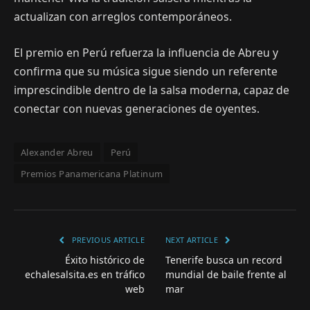
actualizan con arreglos contemporáneos.
El premio en Perú refuerza la influencia de Abreu y
confirma que su música sigue siendo un referente
imprescindible dentro de la salsa moderna, capaz de
conectar con nuevas generaciones de oyentes.
Alexander Abreu
Perú
Premios Panamericana Platinum
PREVIOUS ARTICLE
NEXT ARTICLE
Éxito histórico de
Tenerife busca un record
echalesalsita.es en tráfico
mundial de baile frente al
web
mar