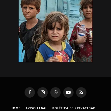
Facebook
Instagram
WhatsApp
YouTube
RSS
HOME
AVISO LEGAL
POLÍTICA DE PRIVACIDAD