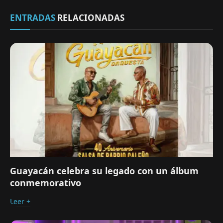
ENTRADAS
RELACIONADAS
Guayacán celebra su legado con un álbum
conmemorativo
Leer +