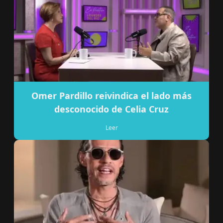
Omer Pardillo reivindica el lado más
desconocido de Celia Cruz
Leer