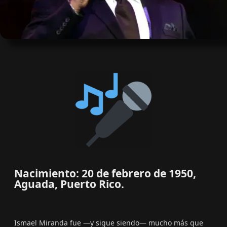
Nacimiento: 20 de febrero de 1950,
Aguada, Puerto Rico.
Ismael Miranda fue —y sigue siendo— mucho más que