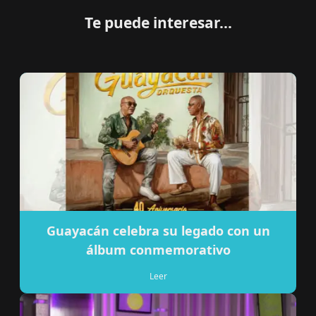
Te puede interesar...
Guayacán celebra su legado con un
álbum conmemorativo
Leer