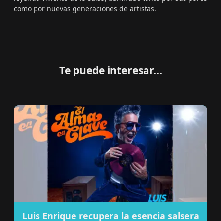
como por nuevas generaciones de artistas.
Te puede interesar...
Luis Enrique recupera la esencia salsera