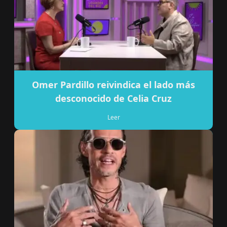
Omer Pardillo reivindica el lado más
desconocido de Celia Cruz
Leer