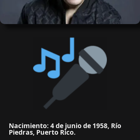
Nacimiento: 4 de junio de 1958, Río
Piedras, Puerto Rico.